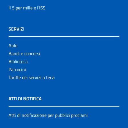
Il 5 per mille e l'ISS
SERVIZI
Aule
Bandi e concorsi
Biblioteca
Patrocini
Tariffe dei servizi a terzi
ATTI DI NOTIFICA
Atti di notificazione per pubblici proclami