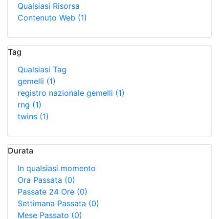
Qualsiasi Risorsa
Contenuto Web
(1)
Tag
Qualsiasi Tag
gemelli
(1)
registro nazionale gemelli
(1)
rng
(1)
twins
(1)
Durata
In qualsiasi momento
Ora Passata
(0)
Passate 24 Ore
(0)
Settimana Passata
(0)
Mese Passato
(0)