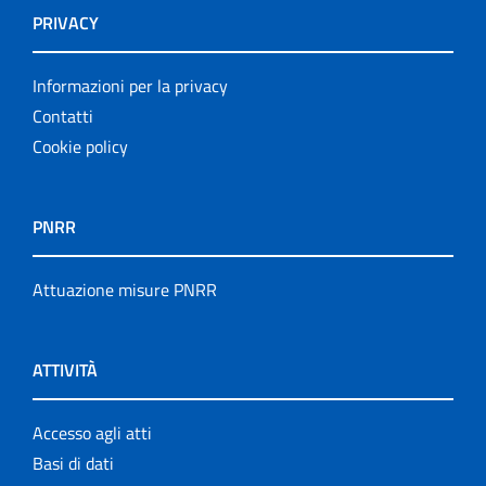
PRIVACY
Informazioni per la privacy
Contatti
Cookie policy
PNRR
Attuazione misure PNRR
ATTIVITÀ
Accesso agli atti
Basi di dati