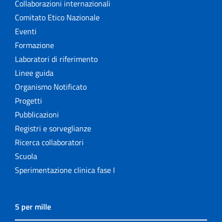
Collaborazioni internazionali
Comitato Etico Nazionale
Eventi
Formazione
Laboratori di riferimento
Linee guida
Organismo Notificato
Progetti
Pubblicazioni
Registri e sorveglianze
Ricerca collaboratori
Scuola
Sperimentazione clinica fase I
5 per mille