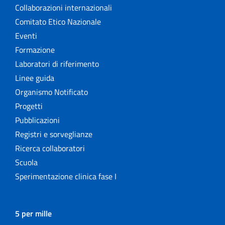
Collaborazioni internazionali
Comitato Etico Nazionale
Eventi
Formazione
Laboratori di riferimento
Linee guida
Organismo Notificato
Progetti
Pubblicazioni
Registri e sorveglianze
Ricerca collaboratori
Scuola
Sperimentazione clinica fase I
5 per mille