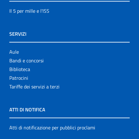
Il 5 per mille e l'ISS
SERVIZI
Aule
Bandi e concorsi
Biblioteca
Patrocini
Tariffe dei servizi a terzi
ATTI DI NOTIFICA
Atti di notificazione per pubblici proclami