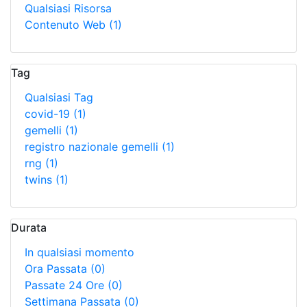
Qualsiasi Risorsa
Contenuto Web
(1)
Tag
Qualsiasi Tag
covid-19
(1)
gemelli
(1)
registro nazionale gemelli
(1)
rng
(1)
twins
(1)
Durata
In qualsiasi momento
Ora Passata
(0)
Passate 24 Ore
(0)
Settimana Passata
(0)