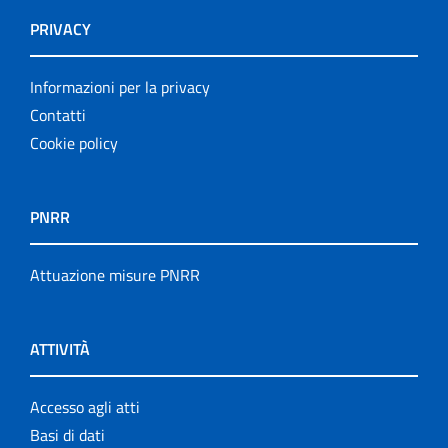
PRIVACY
Informazioni per la privacy
Contatti
Cookie policy
PNRR
Attuazione misure PNRR
ATTIVITÀ
Accesso agli atti
Basi di dati