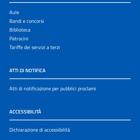
Aule
Bandi e concorsi
Biblioteca
Patrocini
Tariffe dei servizi a terzi
ATTI DI NOTIFICA
Atti di notificazione per pubblici proclami
ACCESSIBILITÀ
Dichiarazione di accessibilità