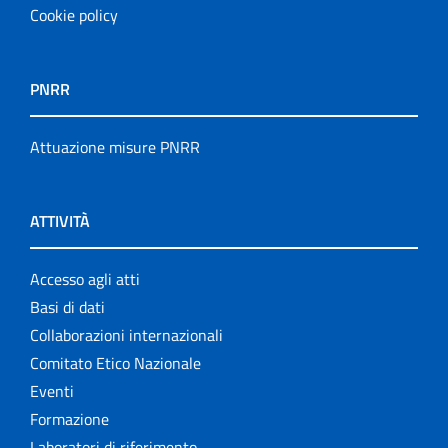
Cookie policy
PNRR
Attuazione misure PNRR
ATTIVITÀ
Accesso agli atti
Basi di dati
Collaborazioni internazionali
Comitato Etico Nazionale
Eventi
Formazione
Laboratori di riferimento