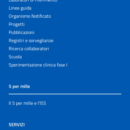
Linee guida
Organismo Notificato
Progetti
Pubblicazioni
Registri e sorveglianze
Ricerca collaboratori
Scuola
Sperimentazione clinica fase I
5 per mille
Il 5 per mille e l'ISS
SERVIZI