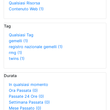
Qualsiasi Risorsa
Contenuto Web
(1)
Tag
Qualsiasi Tag
gemelli
(1)
registro nazionale gemelli
(1)
rmg
(1)
twins
(1)
Durata
In qualsiasi momento
Ora Passata
(0)
Passate 24 Ore
(0)
Settimana Passata
(0)
Mese Passato
(0)