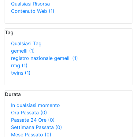
Qualsiasi Risorsa
Contenuto Web
(1)
Tag
Qualsiasi Tag
gemelli
(1)
registro nazionale gemelli
(1)
rmg
(1)
twins
(1)
Durata
In qualsiasi momento
Ora Passata
(0)
Passate 24 Ore
(0)
Settimana Passata
(0)
Mese Passato
(0)