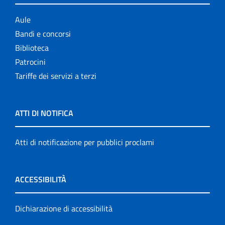
Aule
Bandi e concorsi
Biblioteca
Patrocini
Tariffe dei servizi a terzi
ATTI DI NOTIFICA
Atti di notificazione per pubblici proclami
ACCESSIBILITÀ
Dichiarazione di accessibilità