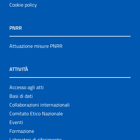
Cookie policy
PNRR
Attuazione misure PNRR
ATTIVITÀ
Accesso agli atti
Basi di dati
Collaborazioni internazionali
Comitato Etico Nazionale
Eventi
Formazione
Laboratori di riferimento