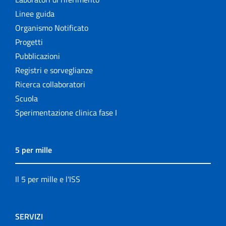
Linee guida
Organismo Notificato
Progetti
Pubblicazioni
Registri e sorveglianze
Ricerca collaboratori
Scuola
Sperimentazione clinica fase I
5 per mille
Il 5 per mille e l'ISS
SERVIZI