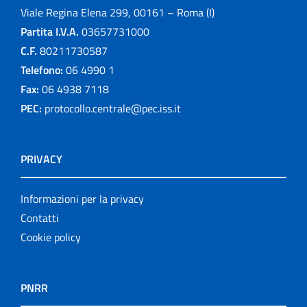
Viale Regina Elena 299, 00161 – Roma (I)
Partita I.V.A.
03657731000
C.F.
80211730587
Telefono:
06 4990 1
Fax:
06 4938 7118
PEC:
protocollo.centrale@pec.iss.it
PRIVACY
Informazioni per la privacy
Contatti
Cookie policy
PNRR