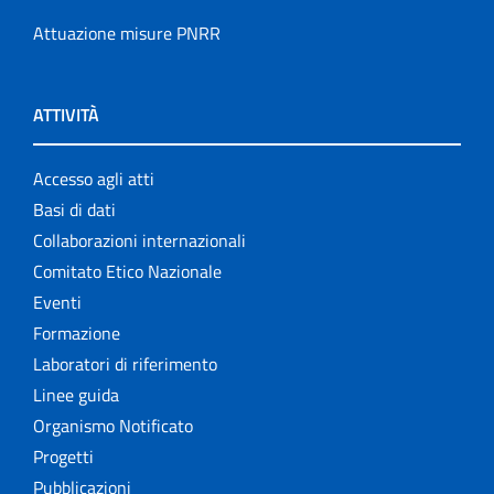
Attuazione misure PNRR
ATTIVITÀ
Accesso agli atti
Basi di dati
Collaborazioni internazionali
Comitato Etico Nazionale
Eventi
Formazione
Laboratori di riferimento
Linee guida
Organismo Notificato
Progetti
Pubblicazioni