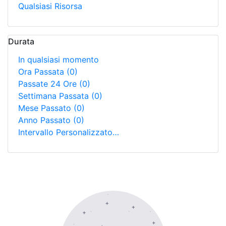
Qualsiasi Risorsa
Durata
In qualsiasi momento
Ora Passata
(0)
Passate 24 Ore
(0)
Settimana Passata
(0)
Mese Passato
(0)
Anno Passato
(0)
Intervallo Personalizzato…