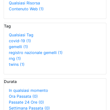
Qualsiasi Risorsa
Contenuto Web
(1)
Tag
Qualsiasi Tag
covid-19
(1)
gemelli
(1)
registro nazionale gemelli
(1)
rng
(1)
twins
(1)
Durata
In qualsiasi momento
Ora Passata
(0)
Passate 24 Ore
(0)
Settimana Passata
(0)