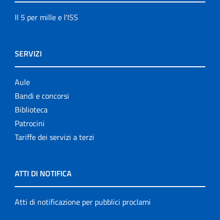
Il 5 per mille e l'ISS
SERVIZI
Aule
Bandi e concorsi
Biblioteca
Patrocini
Tariffe dei servizi a terzi
ATTI DI NOTIFICA
Atti di notificazione per pubblici proclami