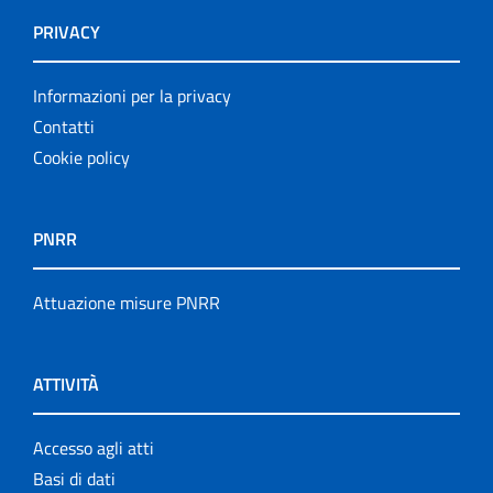
PRIVACY
Informazioni per la privacy
Contatti
Cookie policy
PNRR
Attuazione misure PNRR
ATTIVITÀ
Accesso agli atti
Basi di dati