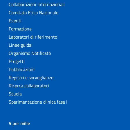
Collaborazioni internazionali
Comitato Etico Nazionale
Eventi
Formazione
Laboratori di riferimento
Linee guida
Organismo Notificato
Progetti
Pubblicazioni
Registri e sorveglianze
Ricerca collaboratori
Scuola
Sperimentazione clinica fase I
5 per mille