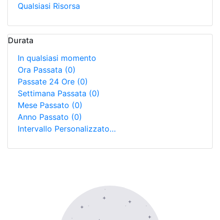
Qualsiasi Risorsa
Durata
In qualsiasi momento
Ora Passata
(0)
Passate 24 Ore
(0)
Settimana Passata
(0)
Mese Passato
(0)
Anno Passato
(0)
Intervallo Personalizzato…