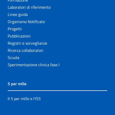
Formazione
Laboratori di riferimento
Linee guida
Organismo Notificato
Progetti
Pubblicazioni
Registri e sorveglianze
Ricerca collaboratori
Scuola
Sperimentazione clinica fase I
5 per mille
Il 5 per mille e l'ISS