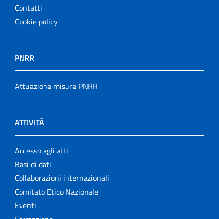
Contatti
Cookie policy
PNRR
Attuazione misure PNRR
ATTIVITÀ
Accesso agli atti
Basi di dati
Collaborazioni internazionali
Comitato Etico Nazionale
Eventi