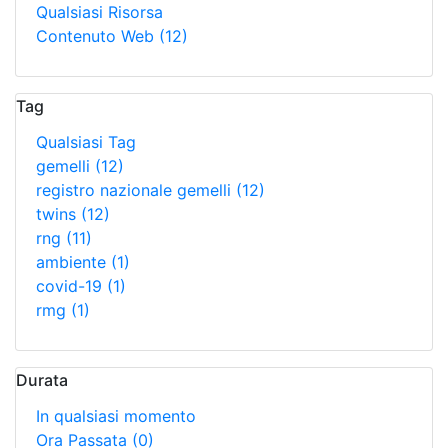
Qualsiasi Risorsa
Contenuto Web
(12)
Tag
Qualsiasi Tag
gemelli
(12)
registro nazionale gemelli
(12)
twins
(12)
rng
(11)
ambiente
(1)
covid-19
(1)
rmg
(1)
Durata
In qualsiasi momento
Ora Passata
(0)