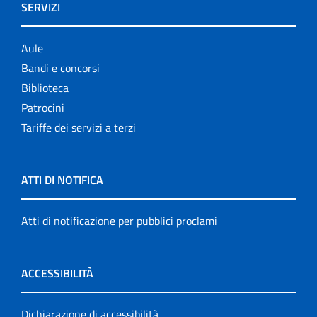
SERVIZI
Aule
Bandi e concorsi
Biblioteca
Patrocini
Tariffe dei servizi a terzi
ATTI DI NOTIFICA
Atti di notificazione per pubblici proclami
ACCESSIBILITÀ
Dichiarazione di accessibilità