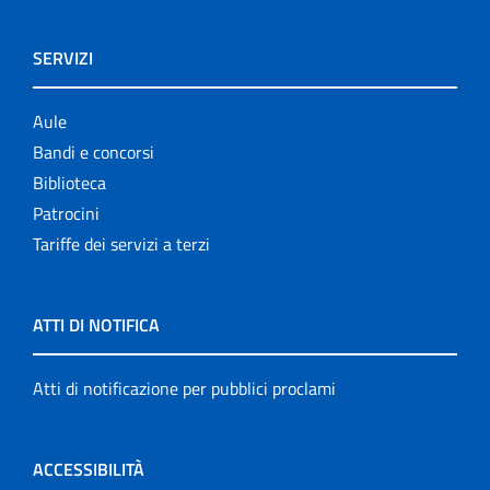
SERVIZI
Aule
Bandi e concorsi
Biblioteca
Patrocini
Tariffe dei servizi a terzi
ATTI DI NOTIFICA
Atti di notificazione per pubblici proclami
ACCESSIBILITÀ