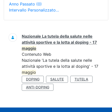
Anno Passato
(0)
Intervallo Personalizzato…
Ricerca
Nazionale La tutela della salute nelle
attività sportive e la lotta al doping - 17
maggio
Contenuto Web
Nazionale 'La tutela della salute nelle
attività sportive e la lotta al doping' - 17
maggio
DOPING
SALUTE
TUTELA
ANTI-DOPING