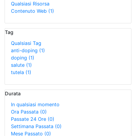
Qualsiasi Risorsa
Contenuto Web
(1)
Tag
Qualsiasi Tag
anti-doping
(1)
doping
(1)
salute
(1)
tutela
(1)
Durata
In qualsiasi momento
Ora Passata
(0)
Passate 24 Ore
(0)
Settimana Passata
(0)
Mese Passato
(0)