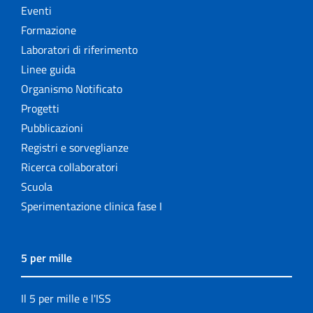
Eventi
Formazione
Laboratori di riferimento
Linee guida
Organismo Notificato
Progetti
Pubblicazioni
Registri e sorveglianze
Ricerca collaboratori
Scuola
Sperimentazione clinica fase I
5 per mille
Il 5 per mille e l'ISS