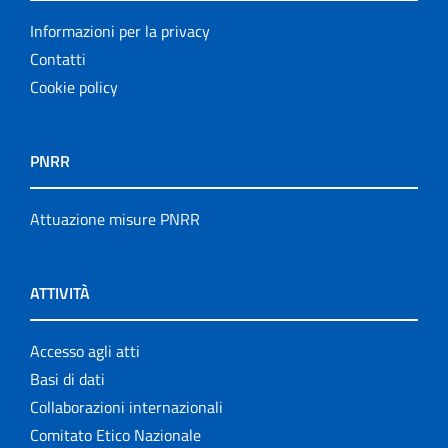
Informazioni per la privacy
Contatti
Cookie policy
PNRR
Attuazione misure PNRR
ATTIVITÀ
Accesso agli atti
Basi di dati
Collaborazioni internazionali
Comitato Etico Nazionale