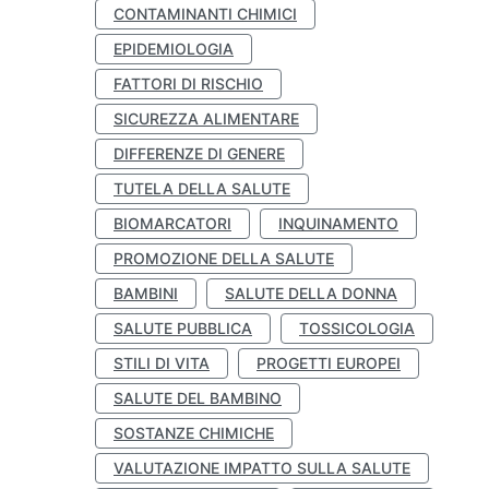
CONTAMINANTI CHIMICI
EPIDEMIOLOGIA
FATTORI DI RISCHIO
SICUREZZA ALIMENTARE
DIFFERENZE DI GENERE
TUTELA DELLA SALUTE
BIOMARCATORI
INQUINAMENTO
PROMOZIONE DELLA SALUTE
BAMBINI
SALUTE DELLA DONNA
SALUTE PUBBLICA
TOSSICOLOGIA
STILI DI VITA
PROGETTI EUROPEI
SALUTE DEL BAMBINO
SOSTANZE CHIMICHE
VALUTAZIONE IMPATTO SULLA SALUTE