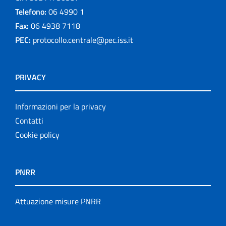
Telefono:
06 4990 1
Fax:
06 4938 7118
PEC:
protocollo.centrale@pec.iss.it
PRIVACY
Informazioni per la privacy
Contatti
Cookie policy
PNRR
Attuazione misure PNRR