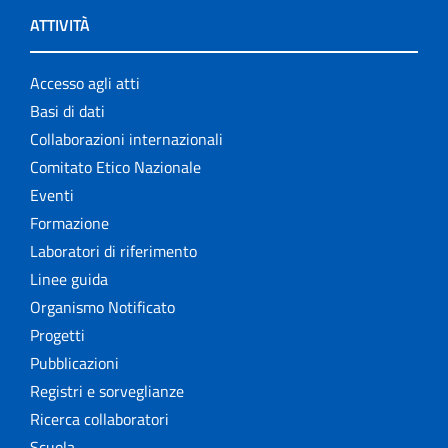
ATTIVITÀ
Accesso agli atti
Basi di dati
Collaborazioni internazionali
Comitato Etico Nazionale
Eventi
Formazione
Laboratori di riferimento
Linee guida
Organismo Notificato
Progetti
Pubblicazioni
Registri e sorveglianze
Ricerca collaboratori
Scuola