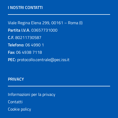
I NOSTRI CONTATTI
Viale Regina Elena 299, 00161 – Roma (I)
Partita I.V.A.
03657731000
C.F.
80211730587
Telefono:
06 4990 1
Fax:
06 4938 7118
PEC:
protocollo.centrale@pec.iss.it
PRIVACY
Informazioni per la privacy
Contatti
Cookie policy