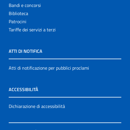
Bandi e concorsi
Biblioteca
Patrocini
Tariffe dei servizi a terzi
ATTI DI NOTIFICA
Atti di notificazione per pubblici proclami
ACCESSIBILITÀ
Dichiarazione di accessibilità