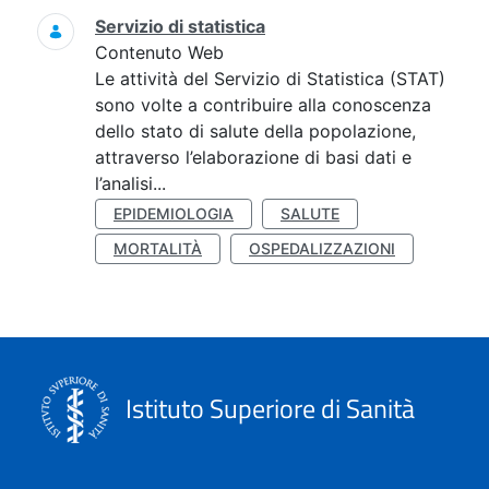
Servizio di statistica
Contenuto Web
Le attività del Servizio di Statistica (STAT)
sono volte a contribuire alla conoscenza
dello stato di salute della popolazione,
attraverso l’elaborazione di basi dati e
l’analisi...
EPIDEMIOLOGIA
SALUTE
MORTALITÀ
OSPEDALIZZAZIONI
Istituto Superiore di Sanità