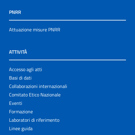
PNRR
Attuazione misure PNRR
ATTIVITÀ
Accesso agli atti
Basi di dati
Collaborazioni internazionali
Comitato Etico Nazionale
Eventi
Formazione
Laboratori di riferimento
Linee guida