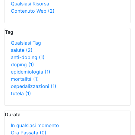
Qualsiasi Risorsa
Contenuto Web
(2)
Tag
Qualsiasi Tag
salute
(2)
anti-doping
(1)
doping
(1)
epidemiologia
(1)
mortalità
(1)
ospedalizzazioni
(1)
tutela
(1)
Durata
In qualsiasi momento
Ora Passata
(0)