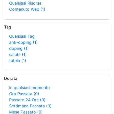
Qualsiasi Risorsa
Contenuto Web
(1)
Tag
Qualsiasi Tag
anti-doping
(1)
doping
(1)
salute
(1)
tutela
(1)
Durata
In qualsiasi momento
Ora Passata
(0)
Passate 24 Ore
(0)
Settimana Passata
(0)
Mese Passato
(0)