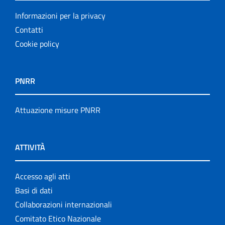
Informazioni per la privacy
Contatti
Cookie policy
PNRR
Attuazione misure PNRR
ATTIVITÀ
Accesso agli atti
Basi di dati
Collaborazioni internazionali
Comitato Etico Nazionale