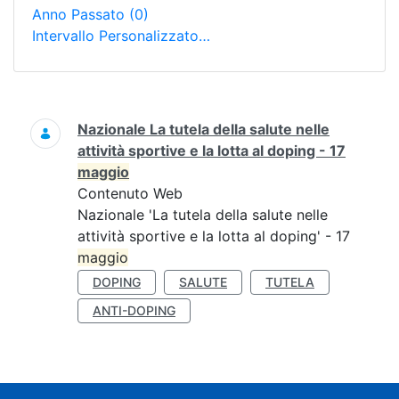
Anno Passato
(0)
Intervallo Personalizzato…
Ricerca
Nazionale La tutela della salute nelle
attività sportive e la lotta al doping - 17
maggio
Contenuto Web
Nazionale 'La tutela della salute nelle
attività sportive e la lotta al doping' - 17
maggio
DOPING
SALUTE
TUTELA
ANTI-DOPING