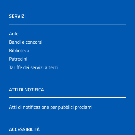
SERVIZI
Aule
Bandi e concorsi
Biblioteca
Patrocini
Tariffe dei servizi a terzi
ATTI DI NOTIFICA
Atti di notificazione per pubblici proclami
ACCESSIBILITÀ