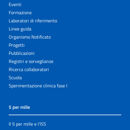
Eventi
Formazione
Laboratori di riferimento
Linee guida
Organismo Notificato
Progetti
Pubblicazioni
Registri e sorveglianze
Ricerca collaboratori
Scuola
Sperimentazione clinica fase I
5 per mille
Il 5 per mille e l'ISS