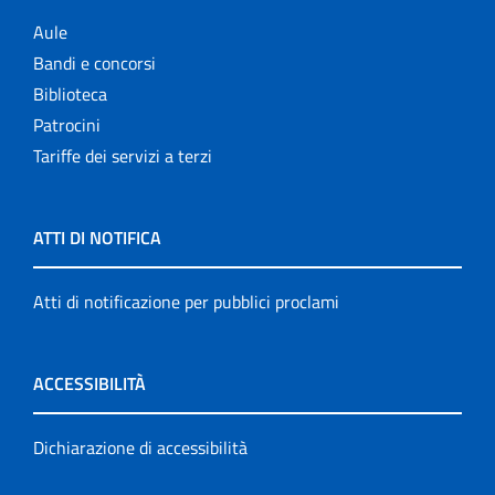
Aule
Bandi e concorsi
Biblioteca
Patrocini
Tariffe dei servizi a terzi
ATTI DI NOTIFICA
Atti di notificazione per pubblici proclami
ACCESSIBILITÀ
Dichiarazione di accessibilità