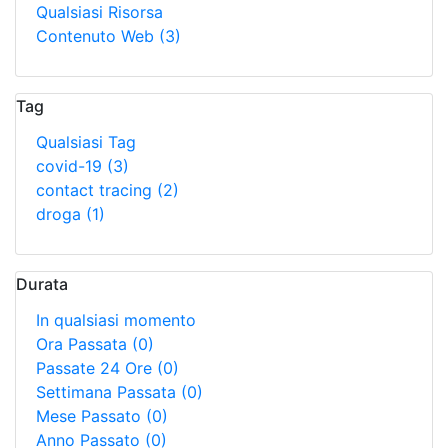
Qualsiasi Risorsa
Contenuto Web
(3)
Tag
Qualsiasi Tag
covid-19
(3)
contact tracing
(2)
droga
(1)
Durata
In qualsiasi momento
Ora Passata
(0)
Passate 24 Ore
(0)
Settimana Passata
(0)
Mese Passato
(0)
Anno Passato
(0)