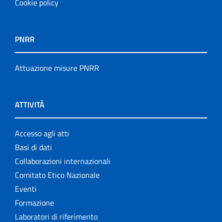
Cookie policy
PNRR
Attuazione misure PNRR
ATTIVITÀ
Accesso agli atti
Basi di dati
Collaborazioni internazionali
Comitato Etico Nazionale
Eventi
Formazione
Laboratori di riferimento