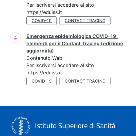
Per iscriversi accedere al sito
https://eduiss.it
COVID-19
CONTACT TRACING
Emergenza epidemiologica COVID-19:
elementi per il Contact Tracing (edizione
aggiornata)
Contenuto Web
Per iscriversi accedere al sito
https://eduiss.it
COVID-19
CONTACT TRACING
Istituto Superiore di Sanità