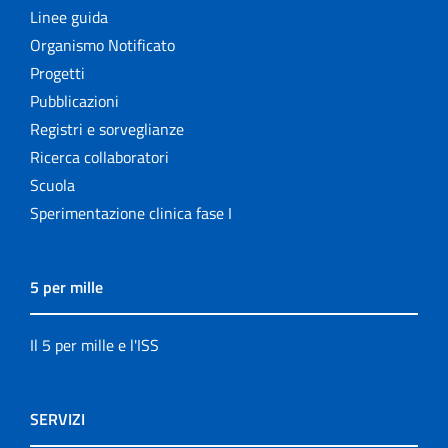
Linee guida
Organismo Notificato
Progetti
Pubblicazioni
Registri e sorveglianze
Ricerca collaboratori
Scuola
Sperimentazione clinica fase I
5 per mille
Il 5 per mille e l'ISS
SERVIZI