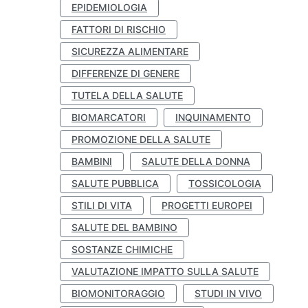
EPIDEMIOLOGIA
FATTORI DI RISCHIO
SICUREZZA ALIMENTARE
DIFFERENZE DI GENERE
TUTELA DELLA SALUTE
BIOMARCATORI
INQUINAMENTO
PROMOZIONE DELLA SALUTE
BAMBINI
SALUTE DELLA DONNA
SALUTE PUBBLICA
TOSSICOLOGIA
STILI DI VITA
PROGETTI EUROPEI
SALUTE DEL BAMBINO
SOSTANZE CHIMICHE
VALUTAZIONE IMPATTO SULLA SALUTE
BIOMONITORAGGIO
STUDI IN VIVO