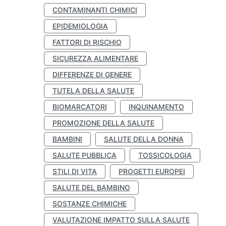
CONTAMINANTI CHIMICI
EPIDEMIOLOGIA
FATTORI DI RISCHIO
SICUREZZA ALIMENTARE
DIFFERENZE DI GENERE
TUTELA DELLA SALUTE
BIOMARCATORI
INQUINAMENTO
PROMOZIONE DELLA SALUTE
BAMBINI
SALUTE DELLA DONNA
SALUTE PUBBLICA
TOSSICOLOGIA
STILI DI VITA
PROGETTI EUROPEI
SALUTE DEL BAMBINO
SOSTANZE CHIMICHE
VALUTAZIONE IMPATTO SULLA SALUTE