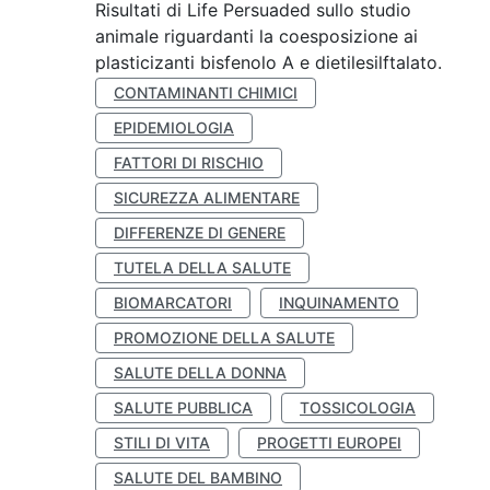
Risultati di Life Persuaded sullo studio
animale riguardanti la coesposizione ai
plasticizanti bisfenolo A e dietilesilftalato.
CONTAMINANTI CHIMICI
EPIDEMIOLOGIA
FATTORI DI RISCHIO
SICUREZZA ALIMENTARE
DIFFERENZE DI GENERE
TUTELA DELLA SALUTE
BIOMARCATORI
INQUINAMENTO
PROMOZIONE DELLA SALUTE
SALUTE DELLA DONNA
SALUTE PUBBLICA
TOSSICOLOGIA
STILI DI VITA
PROGETTI EUROPEI
SALUTE DEL BAMBINO