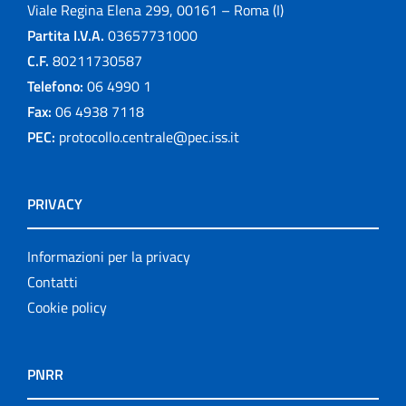
Viale Regina Elena 299, 00161 – Roma (I)
Partita I.V.A.
03657731000
C.F.
80211730587
Telefono:
06 4990 1
Fax:
06 4938 7118
PEC:
protocollo.centrale@pec.iss.it
PRIVACY
Informazioni per la privacy
Contatti
Cookie policy
PNRR