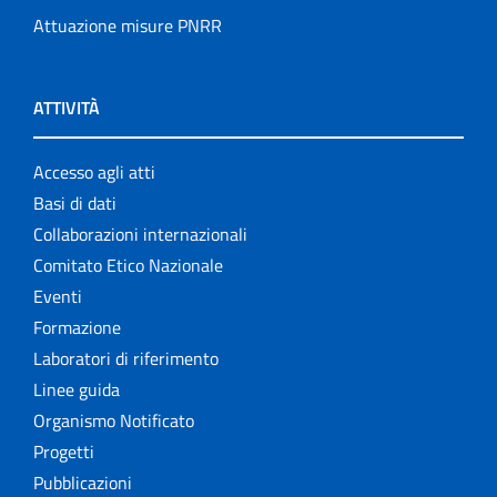
Attuazione misure PNRR
ATTIVITÀ
Accesso agli atti
Basi di dati
Collaborazioni internazionali
Comitato Etico Nazionale
Eventi
Formazione
Laboratori di riferimento
Linee guida
Organismo Notificato
Progetti
Pubblicazioni