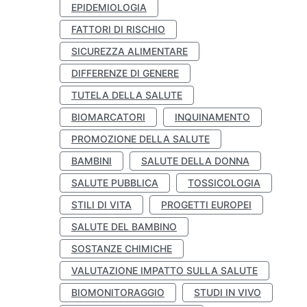
EPIDEMIOLOGIA
FATTORI DI RISCHIO
SICUREZZA ALIMENTARE
DIFFERENZE DI GENERE
TUTELA DELLA SALUTE
BIOMARCATORI
INQUINAMENTO
PROMOZIONE DELLA SALUTE
BAMBINI
SALUTE DELLA DONNA
SALUTE PUBBLICA
TOSSICOLOGIA
STILI DI VITA
PROGETTI EUROPEI
SALUTE DEL BAMBINO
SOSTANZE CHIMICHE
VALUTAZIONE IMPATTO SULLA SALUTE
BIOMONITORAGGIO
STUDI IN VIVO