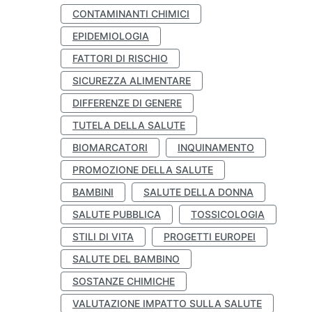
CONTAMINANTI CHIMICI
EPIDEMIOLOGIA
FATTORI DI RISCHIO
SICUREZZA ALIMENTARE
DIFFERENZE DI GENERE
TUTELA DELLA SALUTE
BIOMARCATORI
INQUINAMENTO
PROMOZIONE DELLA SALUTE
BAMBINI
SALUTE DELLA DONNA
SALUTE PUBBLICA
TOSSICOLOGIA
STILI DI VITA
PROGETTI EUROPEI
SALUTE DEL BAMBINO
SOSTANZE CHIMICHE
VALUTAZIONE IMPATTO SULLA SALUTE