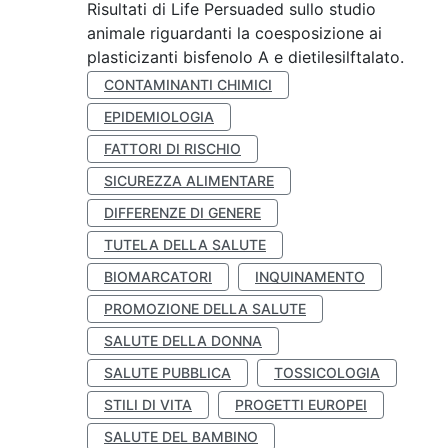
Risultati di Life Persuaded sullo studio
animale riguardanti la coesposizione ai
plasticizanti bisfenolo A e dietilesilftalato.
CONTAMINANTI CHIMICI
EPIDEMIOLOGIA
FATTORI DI RISCHIO
SICUREZZA ALIMENTARE
DIFFERENZE DI GENERE
TUTELA DELLA SALUTE
BIOMARCATORI
INQUINAMENTO
PROMOZIONE DELLA SALUTE
SALUTE DELLA DONNA
SALUTE PUBBLICA
TOSSICOLOGIA
STILI DI VITA
PROGETTI EUROPEI
SALUTE DEL BAMBINO