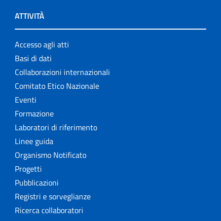
ATTIVITÀ
Accesso agli atti
Basi di dati
Collaborazioni internazionali
Comitato Etico Nazionale
Eventi
Formazione
Laboratori di riferimento
Linee guida
Organismo Notificato
Progetti
Pubblicazioni
Registri e sorveglianze
Ricerca collaboratori