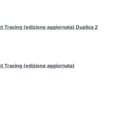
 Tracing (edizione aggiornata) Duplica 2
t Tracing (edizione aggiornata)