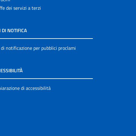
ffe dei servizi a terzi
I DI NOTIFICA
 di notificazione per pubblici proclami
ESSIBILITÀ
iarazione di accessibilità