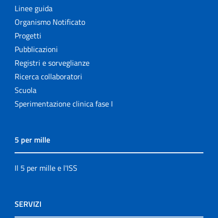
Linee guida
Organismo Notificato
Progetti
Pubblicazioni
Registri e sorveglianze
Ricerca collaboratori
Scuola
Sperimentazione clinica fase I
5 per mille
Il 5 per mille e l'ISS
SERVIZI