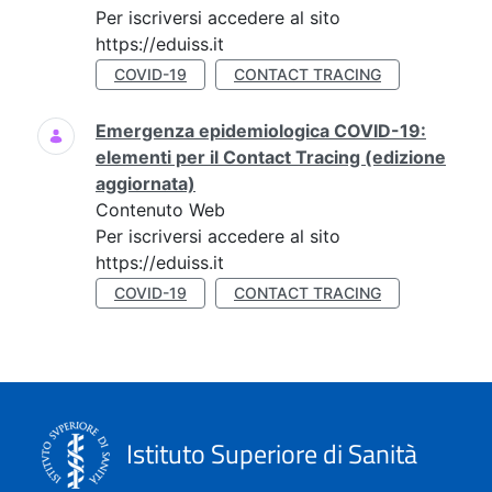
Per iscriversi accedere al sito
https://eduiss.it
COVID-19
CONTACT TRACING
Emergenza epidemiologica COVID-19:
elementi per il Contact Tracing (edizione
aggiornata)
Contenuto Web
Per iscriversi accedere al sito
https://eduiss.it
COVID-19
CONTACT TRACING
Istituto Superiore di Sanità