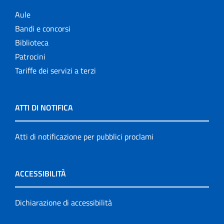
Aule
Bandi e concorsi
Biblioteca
Patrocini
Tariffe dei servizi a terzi
ATTI DI NOTIFICA
Atti di notificazione per pubblici proclami
ACCESSIBILITÀ
Dichiarazione di accessibilità