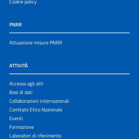
Cookie policy
PNRR
Attuazione misure PNRR
ATTIVITÀ
Accesso agli atti
Basi di dati
Collaborazioni internazionali
Comitato Etico Nazionale
Eventi
Formazione
Laboratori di riferimento