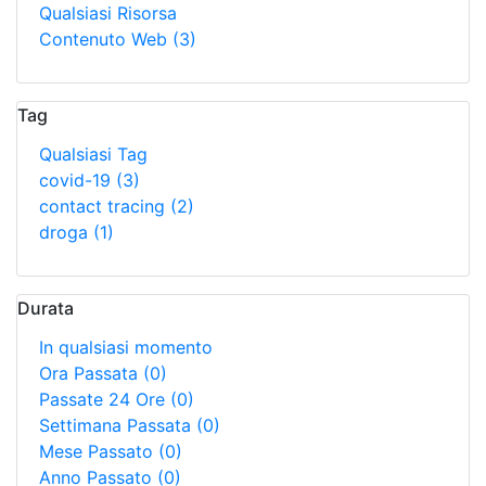
Qualsiasi Risorsa
Contenuto Web
(3)
Tag
Qualsiasi Tag
covid-19
(3)
contact tracing
(2)
droga
(1)
Durata
In qualsiasi momento
Ora Passata
(0)
Passate 24 Ore
(0)
Settimana Passata
(0)
Mese Passato
(0)
Anno Passato
(0)