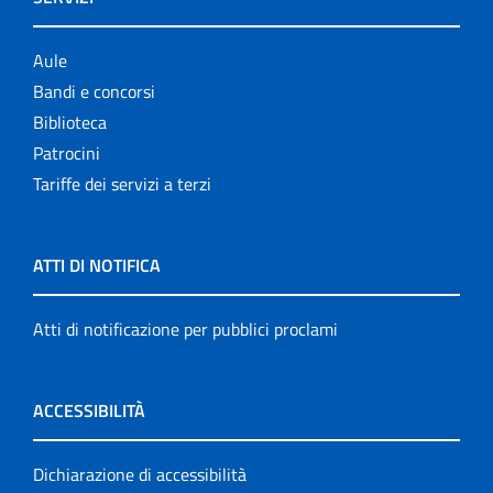
Aule
Bandi e concorsi
Biblioteca
Patrocini
Tariffe dei servizi a terzi
ATTI DI NOTIFICA
Atti di notificazione per pubblici proclami
ACCESSIBILITÀ
Dichiarazione di accessibilità