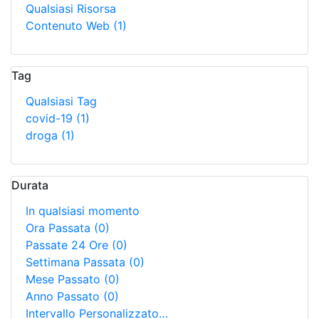
Qualsiasi Risorsa
Contenuto Web
(1)
Tag
Qualsiasi Tag
covid-19
(1)
droga
(1)
Durata
In qualsiasi momento
Ora Passata
(0)
Passate 24 Ore
(0)
Settimana Passata
(0)
Mese Passato
(0)
Anno Passato
(0)
Intervallo Personalizzato…