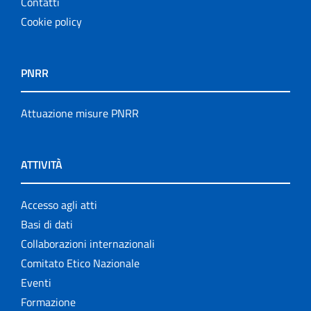
Contatti
Cookie policy
PNRR
Attuazione misure PNRR
ATTIVITÀ
Accesso agli atti
Basi di dati
Collaborazioni internazionali
Comitato Etico Nazionale
Eventi
Formazione