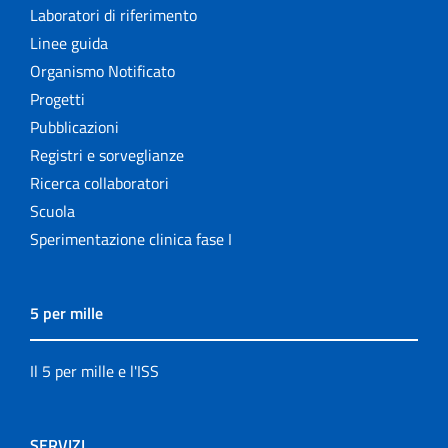
Laboratori di riferimento
Linee guida
Organismo Notificato
Progetti
Pubblicazioni
Registri e sorveglianze
Ricerca collaboratori
Scuola
Sperimentazione clinica fase I
5 per mille
Il 5 per mille e l'ISS
SERVIZI