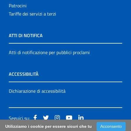
Patrocini
Tariffe dei servizi a terzi
ATTI DI NOTIFICA
Atti di notificazione per pubblici proclami
ACCESSIBILITÀ
Dichiarazione di accessibilità
Seguici su:
Utilizziamo i cookie per essere sicuri che tu
Acconsento