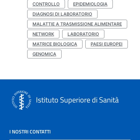
CONTROLLO
EPIDEMIOLOGIA
DIAGNOSI DI LABORATORIO
MALATTIE A TRASMISSIONE ALIMENTARE
NETWORK
LABORATORIO
MATRICE BIOLOGICA
PAESI EUROPEI
GENOMICA
Istituto Superiore di Sanità
I NOSTRI CONTATTI