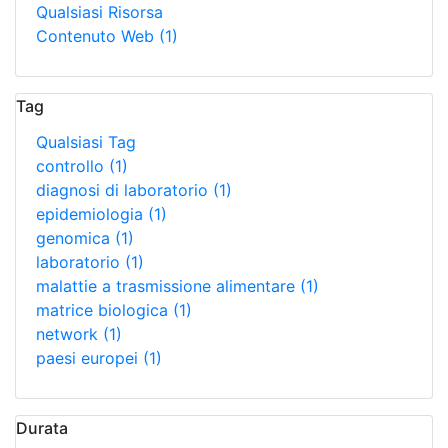
Qualsiasi Risorsa
Contenuto Web
(1)
Tag
Qualsiasi Tag
controllo
(1)
diagnosi di laboratorio
(1)
epidemiologia
(1)
genomica
(1)
laboratorio
(1)
malattie a trasmissione alimentare
(1)
matrice biologica
(1)
network
(1)
paesi europei
(1)
Durata