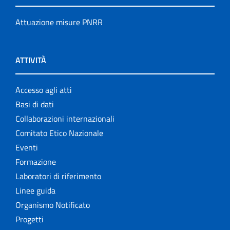
Attuazione misure PNRR
ATTIVITÀ
Accesso agli atti
Basi di dati
Collaborazioni internazionali
Comitato Etico Nazionale
Eventi
Formazione
Laboratori di riferimento
Linee guida
Organismo Notificato
Progetti