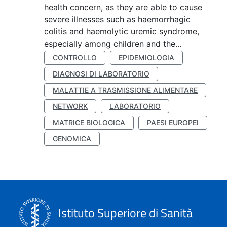
health concern, as they are able to cause
severe illnesses such as haemorrhagic
colitis and haemolytic uremic syndrome,
especially among children and the...
CONTROLLO
EPIDEMIOLOGIA
DIAGNOSI DI LABORATORIO
MALATTIE A TRASMISSIONE ALIMENTARE
NETWORK
LABORATORIO
MATRICE BIOLOGICA
PAESI EUROPEI
GENOMICA
Istituto Superiore di Sanità