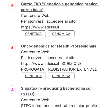
Corso FAD "Genetica e genomica pratica:
corso base"
Contenuto Web
Per iscriversi, accedere al sito
https://www.eduiss.it
GENETICA
GENOMICA
Oncogenomics for Health Professionals
Contenuto Web
Per iscriversi, accedere al sito
https://www.eduiss.it ISCRIZIONE
PROROGATA - REGISTRATION EXTENDED
GENETICA
GENOMICA
Shigatoxin-producing Escherichia coli
(STEC)
Contenuto Web
STEC infections constitute a major public