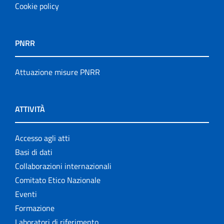
Cookie policy
PNRR
Attuazione misure PNRR
ATTIVITÀ
Accesso agli atti
Basi di dati
Collaborazioni internazionali
Comitato Etico Nazionale
Eventi
Formazione
Laboratori di riferimento