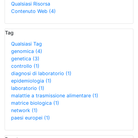
Qualsiasi Risorsa
Contenuto Web
(4)
Tag
Qualsiasi Tag
genomica
(4)
genetica
(3)
controllo
(1)
diagnosi di laboratorio
(1)
epidemiologia
(1)
laboratorio
(1)
malattie a trasmissione alimentare
(1)
matrice biologica
(1)
network
(1)
paesi europei
(1)