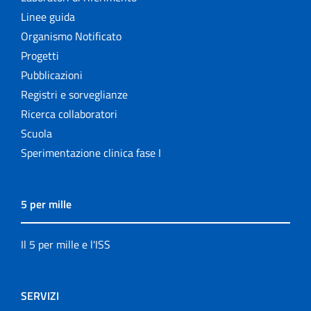
Linee guida
Organismo Notificato
Progetti
Pubblicazioni
Registri e sorveglianze
Ricerca collaboratori
Scuola
Sperimentazione clinica fase I
5 per mille
Il 5 per mille e l'ISS
SERVIZI