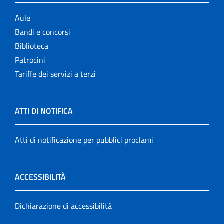
Aule
Bandi e concorsi
Biblioteca
Patrocini
Tariffe dei servizi a terzi
ATTI DI NOTIFICA
Atti di notificazione per pubblici proclami
ACCESSIBILITÀ
Dichiarazione di accessibilità