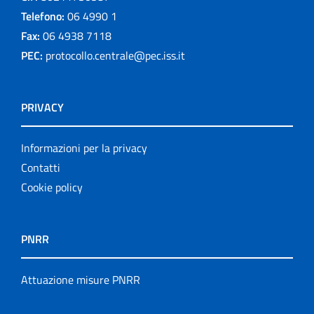
Telefono:
06 4990 1
Fax:
06 4938 7118
PEC:
protocollo.centrale@pec.iss.it
PRIVACY
Informazioni per la privacy
Contatti
Cookie policy
PNRR
Attuazione misure PNRR