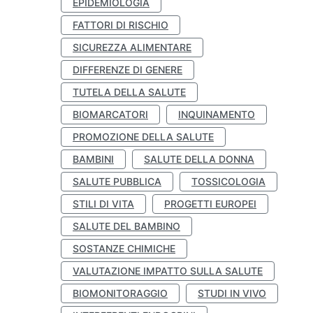
EPIDEMIOLOGIA
FATTORI DI RISCHIO
SICUREZZA ALIMENTARE
DIFFERENZE DI GENERE
TUTELA DELLA SALUTE
BIOMARCATORI
INQUINAMENTO
PROMOZIONE DELLA SALUTE
BAMBINI
SALUTE DELLA DONNA
SALUTE PUBBLICA
TOSSICOLOGIA
STILI DI VITA
PROGETTI EUROPEI
SALUTE DEL BAMBINO
SOSTANZE CHIMICHE
VALUTAZIONE IMPATTO SULLA SALUTE
BIOMONITORAGGIO
STUDI IN VIVO