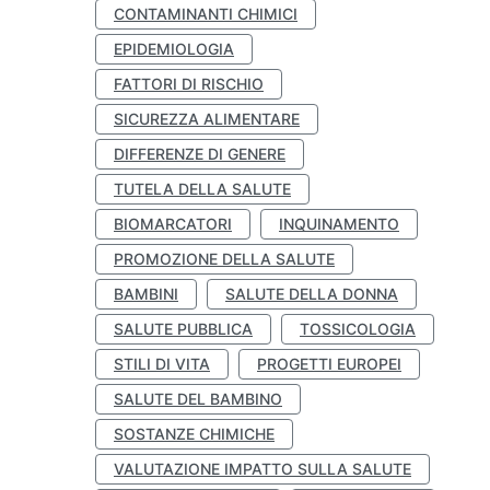
CONTAMINANTI CHIMICI
EPIDEMIOLOGIA
FATTORI DI RISCHIO
SICUREZZA ALIMENTARE
DIFFERENZE DI GENERE
TUTELA DELLA SALUTE
BIOMARCATORI
INQUINAMENTO
PROMOZIONE DELLA SALUTE
BAMBINI
SALUTE DELLA DONNA
SALUTE PUBBLICA
TOSSICOLOGIA
STILI DI VITA
PROGETTI EUROPEI
SALUTE DEL BAMBINO
SOSTANZE CHIMICHE
VALUTAZIONE IMPATTO SULLA SALUTE