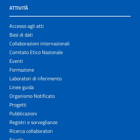
ATTIVITÀ
Accesso agli atti
Basi di dati
Collaborazioni internazionali
Comitato Etico Nazionale
Eventi
Formazione
Laboratori di riferimento
Linee guida
Organismo Notificato
Progetti
Pubblicazioni
Registri e sorveglianze
Ricerca collaboratori
Scuola