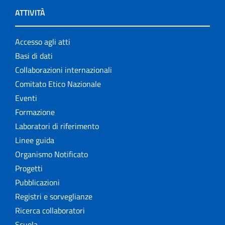
ATTIVITÀ
Accesso agli atti
Basi di dati
Collaborazioni internazionali
Comitato Etico Nazionale
Eventi
Formazione
Laboratori di riferimento
Linee guida
Organismo Notificato
Progetti
Pubblicazioni
Registri e sorveglianze
Ricerca collaboratori
Scuola