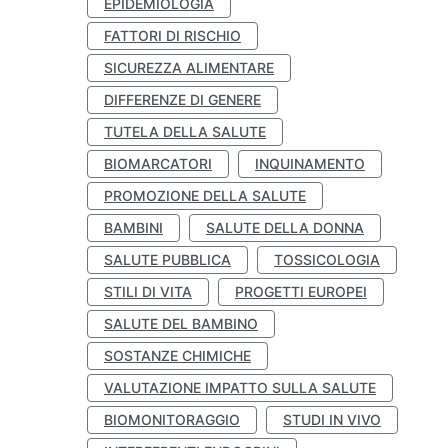
EPIDEMIOLOGIA
FATTORI DI RISCHIO
SICUREZZA ALIMENTARE
DIFFERENZE DI GENERE
TUTELA DELLA SALUTE
BIOMARCATORI
INQUINAMENTO
PROMOZIONE DELLA SALUTE
BAMBINI
SALUTE DELLA DONNA
SALUTE PUBBLICA
TOSSICOLOGIA
STILI DI VITA
PROGETTI EUROPEI
SALUTE DEL BAMBINO
SOSTANZE CHIMICHE
VALUTAZIONE IMPATTO SULLA SALUTE
BIOMONITORAGGIO
STUDI IN VIVO