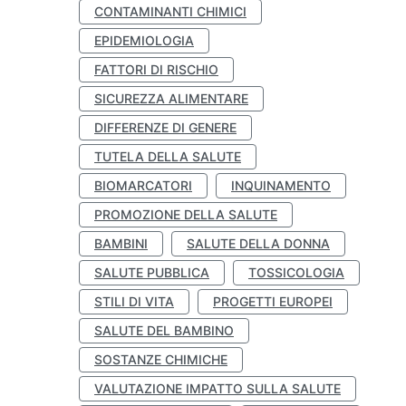
CONTAMINANTI CHIMICI
EPIDEMIOLOGIA
FATTORI DI RISCHIO
SICUREZZA ALIMENTARE
DIFFERENZE DI GENERE
TUTELA DELLA SALUTE
BIOMARCATORI
INQUINAMENTO
PROMOZIONE DELLA SALUTE
BAMBINI
SALUTE DELLA DONNA
SALUTE PUBBLICA
TOSSICOLOGIA
STILI DI VITA
PROGETTI EUROPEI
SALUTE DEL BAMBINO
SOSTANZE CHIMICHE
VALUTAZIONE IMPATTO SULLA SALUTE