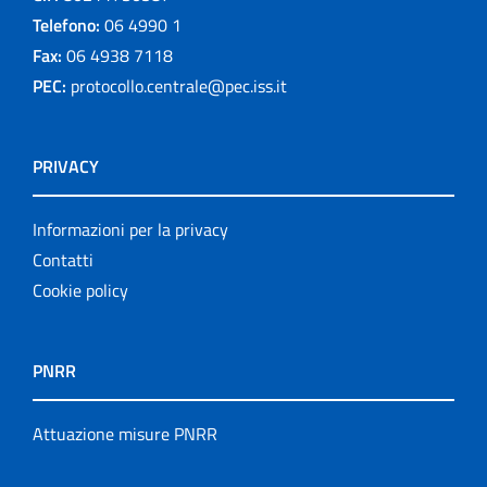
Telefono:
06 4990 1
Fax:
06 4938 7118
PEC:
protocollo.centrale@pec.iss.it
PRIVACY
Informazioni per la privacy
Contatti
Cookie policy
PNRR
Attuazione misure PNRR