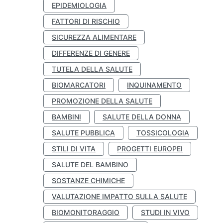
EPIDEMIOLOGIA
FATTORI DI RISCHIO
SICUREZZA ALIMENTARE
DIFFERENZE DI GENERE
TUTELA DELLA SALUTE
BIOMARCATORI
INQUINAMENTO
PROMOZIONE DELLA SALUTE
BAMBINI
SALUTE DELLA DONNA
SALUTE PUBBLICA
TOSSICOLOGIA
STILI DI VITA
PROGETTI EUROPEI
SALUTE DEL BAMBINO
SOSTANZE CHIMICHE
VALUTAZIONE IMPATTO SULLA SALUTE
BIOMONITORAGGIO
STUDI IN VIVO