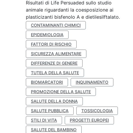
Risultati di Life Persuaded sullo studio
animale riguardanti la coesposizione ai
plasticizanti bisfenolo A e dietilesilftalato.
CONTAMINANTI CHIMICI
EPIDEMIOLOGIA
FATTORI DI RISCHIO
SICUREZZA ALIMENTARE
DIFFERENZE DI GENERE
TUTELA DELLA SALUTE
BIOMARCATORI
INQUINAMENTO
PROMOZIONE DELLA SALUTE
SALUTE DELLA DONNA
SALUTE PUBBLICA
TOSSICOLOGIA
STILI DI VITA
PROGETTI EUROPEI
SALUTE DEL BAMBINO