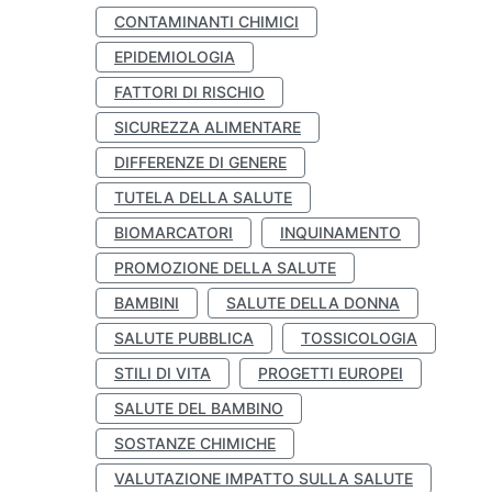
CONTAMINANTI CHIMICI
EPIDEMIOLOGIA
FATTORI DI RISCHIO
SICUREZZA ALIMENTARE
DIFFERENZE DI GENERE
TUTELA DELLA SALUTE
BIOMARCATORI
INQUINAMENTO
PROMOZIONE DELLA SALUTE
BAMBINI
SALUTE DELLA DONNA
SALUTE PUBBLICA
TOSSICOLOGIA
STILI DI VITA
PROGETTI EUROPEI
SALUTE DEL BAMBINO
SOSTANZE CHIMICHE
VALUTAZIONE IMPATTO SULLA SALUTE