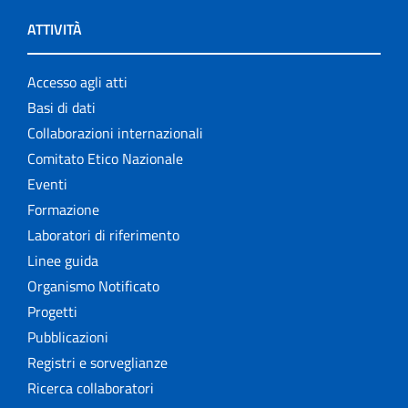
ATTIVITÀ
Accesso agli atti
Basi di dati
Collaborazioni internazionali
Comitato Etico Nazionale
Eventi
Formazione
Laboratori di riferimento
Linee guida
Organismo Notificato
Progetti
Pubblicazioni
Registri e sorveglianze
Ricerca collaboratori