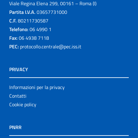
Viale Regina Elena 299, 00161 – Roma (I)
Partita I.V.A.
03657731000
C.F.
80211730587
Telefono:
06 4990 1
Fax:
06 4938 7118
PEC:
protocollo.centrale@pec.iss.it
PRIVACY
Informazioni per la privacy
Contatti
Cookie policy
PNRR