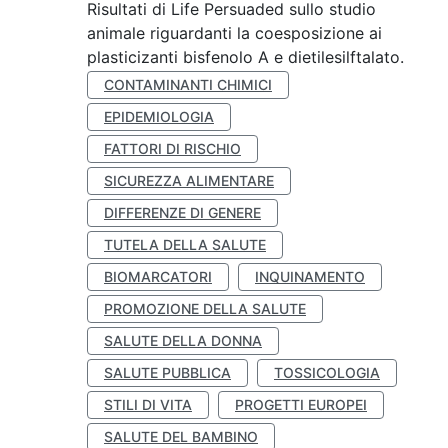
Risultati di Life Persuaded sullo studio
animale riguardanti la coesposizione ai
plasticizanti bisfenolo A e dietilesilftalato.
CONTAMINANTI CHIMICI
EPIDEMIOLOGIA
FATTORI DI RISCHIO
SICUREZZA ALIMENTARE
DIFFERENZE DI GENERE
TUTELA DELLA SALUTE
BIOMARCATORI
INQUINAMENTO
PROMOZIONE DELLA SALUTE
SALUTE DELLA DONNA
SALUTE PUBBLICA
TOSSICOLOGIA
STILI DI VITA
PROGETTI EUROPEI
SALUTE DEL BAMBINO