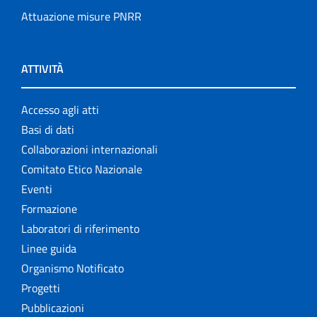
Attuazione misure PNRR
ATTIVITÀ
Accesso agli atti
Basi di dati
Collaborazioni internazionali
Comitato Etico Nazionale
Eventi
Formazione
Laboratori di riferimento
Linee guida
Organismo Notificato
Progetti
Pubblicazioni