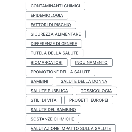
CONTAMINANTI CHIMICI
EPIDEMIOLOGIA
FATTORI DI RISCHIO
SICUREZZA ALIMENTARE
DIFFERENZE DI GENERE
TUTELA DELLA SALUTE
BIOMARCATORI
INQUINAMENTO
PROMOZIONE DELLA SALUTE
BAMBINI
SALUTE DELLA DONNA
SALUTE PUBBLICA
TOSSICOLOGIA
STILI DI VITA
PROGETTI EUROPEI
SALUTE DEL BAMBINO
SOSTANZE CHIMICHE
VALUTAZIONE IMPATTO SULLA SALUTE