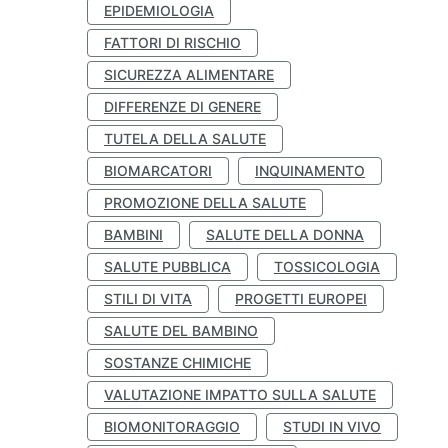
EPIDEMIOLOGIA
FATTORI DI RISCHIO
SICUREZZA ALIMENTARE
DIFFERENZE DI GENERE
TUTELA DELLA SALUTE
BIOMARCATORI
INQUINAMENTO
PROMOZIONE DELLA SALUTE
BAMBINI
SALUTE DELLA DONNA
SALUTE PUBBLICA
TOSSICOLOGIA
STILI DI VITA
PROGETTI EUROPEI
SALUTE DEL BAMBINO
SOSTANZE CHIMICHE
VALUTAZIONE IMPATTO SULLA SALUTE
BIOMONITORAGGIO
STUDI IN VIVO