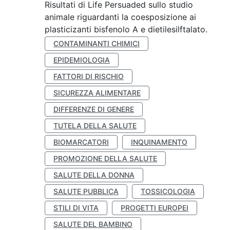
Risultati di Life Persuaded sullo studio
animale riguardanti la coesposizione ai
plasticizanti bisfenolo A e dietilesilftalato.
CONTAMINANTI CHIMICI
EPIDEMIOLOGIA
FATTORI DI RISCHIO
SICUREZZA ALIMENTARE
DIFFERENZE DI GENERE
TUTELA DELLA SALUTE
BIOMARCATORI
INQUINAMENTO
PROMOZIONE DELLA SALUTE
SALUTE DELLA DONNA
SALUTE PUBBLICA
TOSSICOLOGIA
STILI DI VITA
PROGETTI EUROPEI
SALUTE DEL BAMBINO