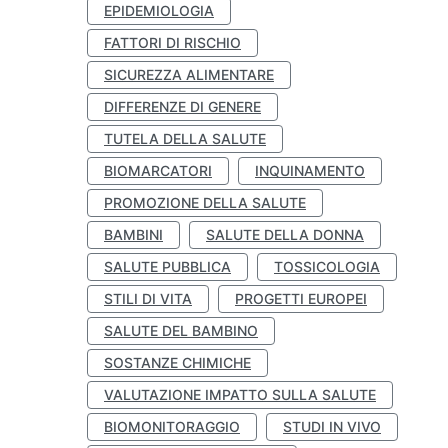
EPIDEMIOLOGIA
FATTORI DI RISCHIO
SICUREZZA ALIMENTARE
DIFFERENZE DI GENERE
TUTELA DELLA SALUTE
BIOMARCATORI
INQUINAMENTO
PROMOZIONE DELLA SALUTE
BAMBINI
SALUTE DELLA DONNA
SALUTE PUBBLICA
TOSSICOLOGIA
STILI DI VITA
PROGETTI EUROPEI
SALUTE DEL BAMBINO
SOSTANZE CHIMICHE
VALUTAZIONE IMPATTO SULLA SALUTE
BIOMONITORAGGIO
STUDI IN VIVO