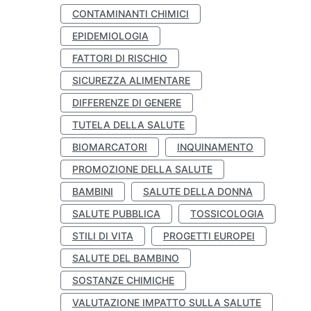
CONTAMINANTI CHIMICI
EPIDEMIOLOGIA
FATTORI DI RISCHIO
SICUREZZA ALIMENTARE
DIFFERENZE DI GENERE
TUTELA DELLA SALUTE
BIOMARCATORI
INQUINAMENTO
PROMOZIONE DELLA SALUTE
BAMBINI
SALUTE DELLA DONNA
SALUTE PUBBLICA
TOSSICOLOGIA
STILI DI VITA
PROGETTI EUROPEI
SALUTE DEL BAMBINO
SOSTANZE CHIMICHE
VALUTAZIONE IMPATTO SULLA SALUTE