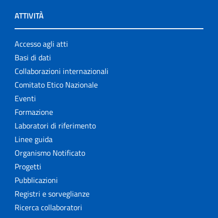
ATTIVITÀ
Accesso agli atti
Basi di dati
Collaborazioni internazionali
Comitato Etico Nazionale
Eventi
Formazione
Laboratori di riferimento
Linee guida
Organismo Notificato
Progetti
Pubblicazioni
Registri e sorveglianze
Ricerca collaboratori