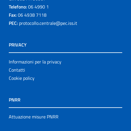
Telefono:
06 4990 1
Fax:
06 4938 7118
PEC:
protocollo.centrale@pec.iss.it
PRIVACY
Informazioni per la privacy
Contatti
Cookie policy
PNRR
Attuazione misure PNRR