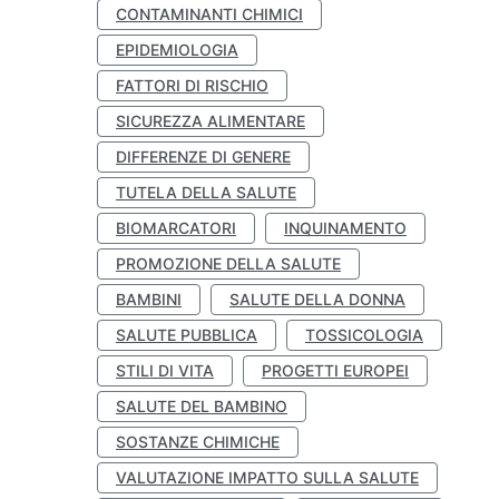
CONTAMINANTI CHIMICI
EPIDEMIOLOGIA
FATTORI DI RISCHIO
SICUREZZA ALIMENTARE
DIFFERENZE DI GENERE
TUTELA DELLA SALUTE
BIOMARCATORI
INQUINAMENTO
PROMOZIONE DELLA SALUTE
BAMBINI
SALUTE DELLA DONNA
SALUTE PUBBLICA
TOSSICOLOGIA
STILI DI VITA
PROGETTI EUROPEI
SALUTE DEL BAMBINO
SOSTANZE CHIMICHE
VALUTAZIONE IMPATTO SULLA SALUTE