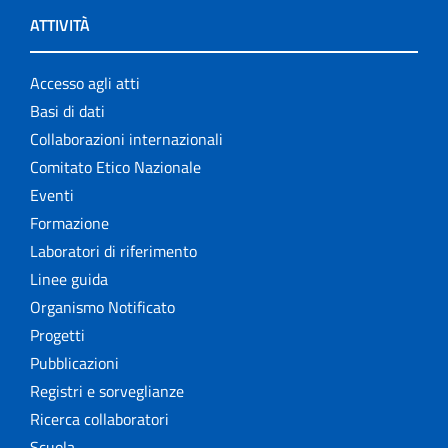
ATTIVITÀ
Accesso agli atti
Basi di dati
Collaborazioni internazionali
Comitato Etico Nazionale
Eventi
Formazione
Laboratori di riferimento
Linee guida
Organismo Notificato
Progetti
Pubblicazioni
Registri e sorveglianze
Ricerca collaboratori
Scuola