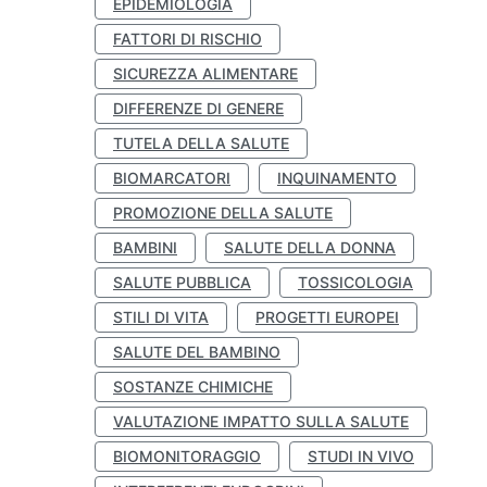
EPIDEMIOLOGIA
FATTORI DI RISCHIO
SICUREZZA ALIMENTARE
DIFFERENZE DI GENERE
TUTELA DELLA SALUTE
BIOMARCATORI
INQUINAMENTO
PROMOZIONE DELLA SALUTE
BAMBINI
SALUTE DELLA DONNA
SALUTE PUBBLICA
TOSSICOLOGIA
STILI DI VITA
PROGETTI EUROPEI
SALUTE DEL BAMBINO
SOSTANZE CHIMICHE
VALUTAZIONE IMPATTO SULLA SALUTE
BIOMONITORAGGIO
STUDI IN VIVO