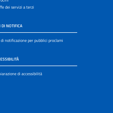
ocini
ffe dei servizi a terzi
I DI NOTIFICA
 di notificazione per pubblici proclami
ESSIBILITÀ
iarazione di accessibilità