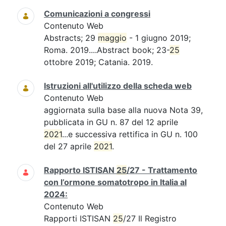
Comunicazioni a congressi
Contenuto Web
Abstracts; 29
maggio
- 1 giugno 2019;
Roma. 2019....Abstract book; 23-
25
ottobre 2019; Catania. 2019.
Istruzioni all'utilizzo della scheda web
Contenuto Web
aggiornata sulla base alla nuova Nota 39,
pubblicata in GU n. 87 del 12 aprile
2021
...e successiva rettifica in GU n. 100
del 27 aprile
2021
.
Rapporto ISTISAN
25
/27 - Trattamento
con l’ormone somatotropo in Italia al
2024:
Contenuto Web
Rapporti ISTISAN
25
/27 Il Registro