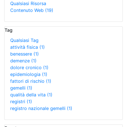
Qualsiasi Risorsa
Contenuto Web
(19)
Tag
Qualsiasi Tag
attività fisica
(1)
benessere
(1)
demenze
(1)
dolore cronico
(1)
epidemiologia
(1)
fattori di rischio
(1)
gemelli
(1)
qualità della vita
(1)
registri
(1)
registro nazionale gemelli
(1)