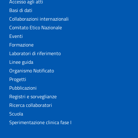
Accesso agli atti
Basi di dati
Collaborazioni internazionali
Comitato Etico Nazionale
Eventi
Formazione
Laboratori di riferimento
Linee guida
Organismo Notificato
Progetti
Pubblicazioni
Registri e sorveglianze
Ricerca collaboratori
Scuola
Sperimentazione clinica fase I