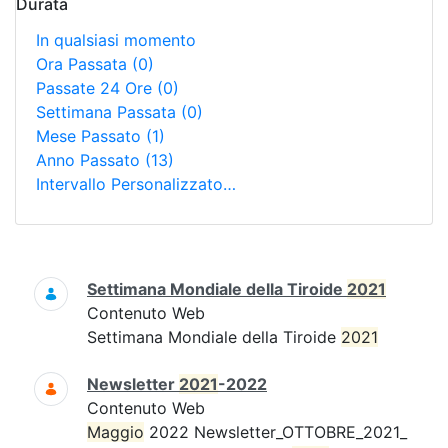
Durata
In qualsiasi momento
Ora Passata
(0)
Passate 24 Ore
(0)
Settimana Passata
(0)
Mese Passato
(1)
Anno Passato
(13)
Intervallo Personalizzato…
Ricerca
Settimana Mondiale della Tiroide
2021
Contenuto Web
Settimana Mondiale della Tiroide
2021
Newsletter
2021
-2022
Contenuto Web
Maggio
2022 Newsletter_OTTOBRE_2021_