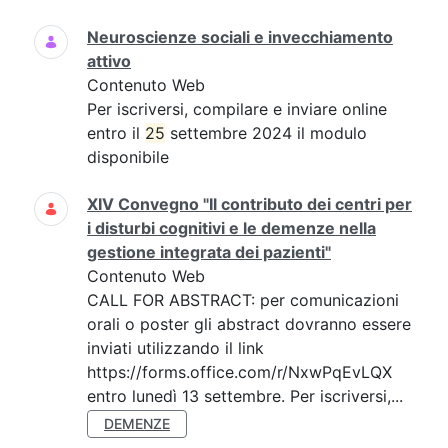
Neuroscienze sociali e invecchiamento
attivo
Contenuto Web
Per iscriversi, compilare e inviare online
entro il
25
settembre 2024 il modulo
disponibile
XIV Convegno "Il contributo dei centri per
i disturbi cognitivi e le demenze nella
gestione integrata dei pazienti"
Contenuto Web
CALL FOR ABSTRACT: per comunicazioni
orali o poster gli abstract dovranno essere
inviati utilizzando il link
https://forms.office.com/r/NxwPqEvLQX
entro lunedì 13 settembre. Per iscriversi,...
DEMENZE