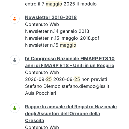
entro il 7
maggio
2025 il modulo
Newsletter 2016-2018
Contenuto Web
Newsletter n.14 gennaio 2018
Newsletter_n.15_maggio_2018.pdf
Newsletter n.15
maggio
IV Congresso Nazionale FIMARP ETS 10
anni di FIMARP ETS – Uniti in un Respiro
Contenuto Web
2026-09-
25
2026-09-
25
non previsti
Stefano Diemoz stefano.diemoz@iss.it
Aula Pocchiari
Rapporto annuale del Registro Nazionale
degli Assuntori dell'Ormone della
Crescita
Contenuto Web