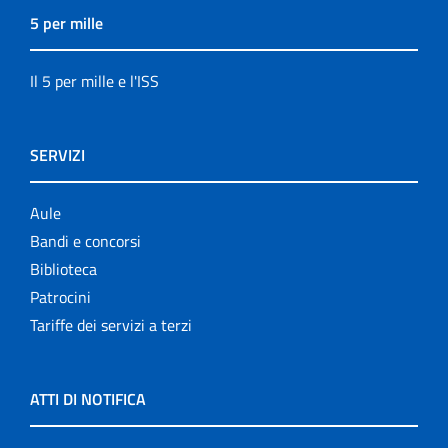
5 per mille
Il 5 per mille e l'ISS
SERVIZI
Aule
Bandi e concorsi
Biblioteca
Patrocini
Tariffe dei servizi a terzi
ATTI DI NOTIFICA