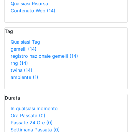
Qualsiasi Risorsa
Contenuto Web
(14)
Tag
Qualsiasi Tag
gemelli
(14)
registro nazionale gemelli
(14)
rng
(14)
twins
(14)
ambiente
(1)
Durata
In qualsiasi momento
Ora Passata
(0)
Passate 24 Ore
(0)
Settimana Passata
(0)