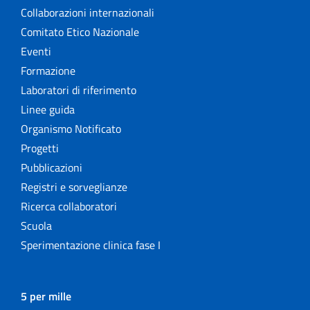
Collaborazioni internazionali
Comitato Etico Nazionale
Eventi
Formazione
Laboratori di riferimento
Linee guida
Organismo Notificato
Progetti
Pubblicazioni
Registri e sorveglianze
Ricerca collaboratori
Scuola
Sperimentazione clinica fase I
5 per mille