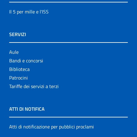
Il 5 per mille e l'ISS
SERVIZI
Aule
Bandi e concorsi
Biblioteca
Patrocini
Tariffe dei servizi a terzi
ATTI DI NOTIFICA
Atti di notificazione per pubblici proclami