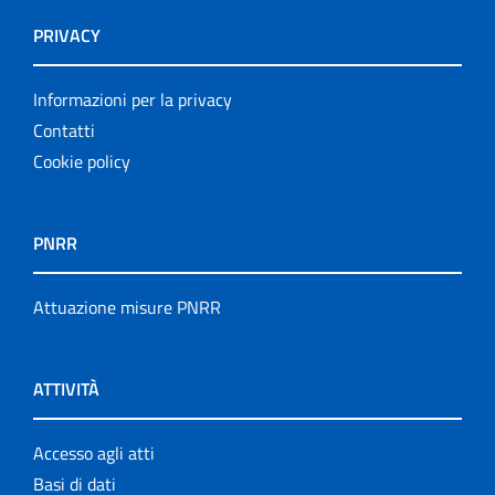
PRIVACY
Informazioni per la privacy
Contatti
Cookie policy
PNRR
Attuazione misure PNRR
ATTIVITÀ
Accesso agli atti
Basi di dati