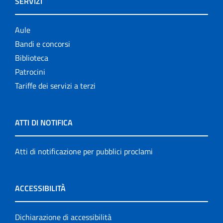
SERVIZI
Aule
Bandi e concorsi
Biblioteca
Patrocini
Tariffe dei servizi a terzi
ATTI DI NOTIFICA
Atti di notificazione per pubblici proclami
ACCESSIBILITÀ
Dichiarazione di accessibilità