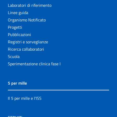
Laboratori di riferimento
Linee guida
Organismo Notificato
Progetti
Pubblicazioni
Registri e sorveglianze
Ricerca collaboratori
Scuola
Sperimentazione clinica fase I
5 per mille
Il 5 per mille e l'ISS