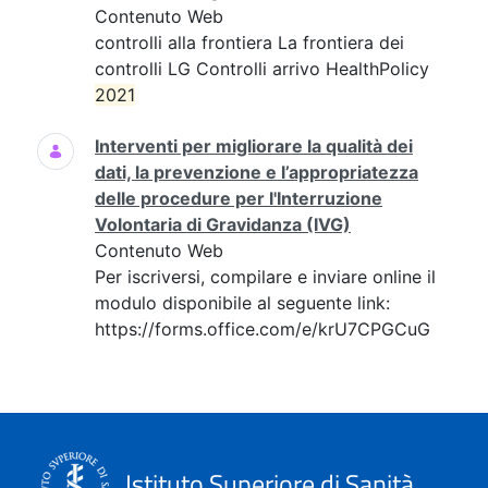
Contenuto Web
controlli alla frontiera La frontiera dei
controlli LG Controlli arrivo HealthPolicy
2021
Interventi per migliorare la qualità dei
dati, la prevenzione e l’appropriatezza
delle procedure per l'Interruzione
Volontaria di Gravidanza (IVG)
Contenuto Web
Per iscriversi, compilare e inviare online il
modulo disponibile al seguente link:
https://forms.office.com/e/krU7CPGCuG
Istituto Superiore di Sanità