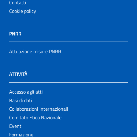
Contatti
Cookie policy
PNRR
Attuazione misure PNRR
ATTIVITÀ
Accesso agli atti
Basi di dati
Collaborazioni internazionali
Comitato Etico Nazionale
Eventi
Formazione