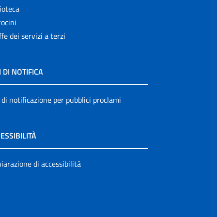
ioteca
ocini
ffe dei servizi a terzi
I DI NOTIFICA
 di notificazione per pubblici proclami
ESSIBILITÀ
iarazione di accessibilità