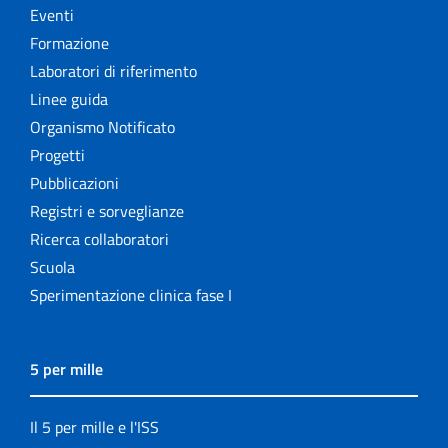
Eventi
Formazione
Laboratori di riferimento
Linee guida
Organismo Notificato
Progetti
Pubblicazioni
Registri e sorveglianze
Ricerca collaboratori
Scuola
Sperimentazione clinica fase I
5 per mille
Il 5 per mille e l'ISS