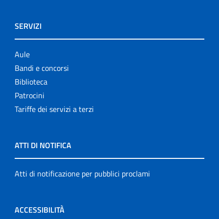
SERVIZI
Aule
Bandi e concorsi
Biblioteca
Patrocini
Tariffe dei servizi a terzi
ATTI DI NOTIFICA
Atti di notificazione per pubblici proclami
ACCESSIBILITÀ