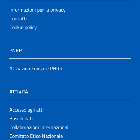
Informazioni per la privacy
Contatti
Cookie policy
PNRR
Attuazione misure PNRR
ATTIVITÀ
Accesso agli atti
Basi di dati
Collaborazioni internazionali
Comitato Etico Nazionale