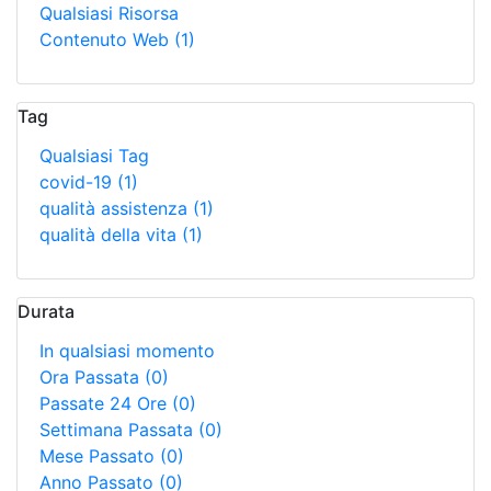
Qualsiasi Risorsa
Contenuto Web
(1)
Tag
Qualsiasi Tag
covid-19
(1)
qualità assistenza
(1)
qualità della vita
(1)
Durata
In qualsiasi momento
Ora Passata
(0)
Passate 24 Ore
(0)
Settimana Passata
(0)
Mese Passato
(0)
Anno Passato
(0)