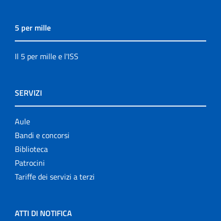
5 per mille
Il 5 per mille e l'ISS
SERVIZI
Aule
Bandi e concorsi
Biblioteca
Patrocini
Tariffe dei servizi a terzi
ATTI DI NOTIFICA