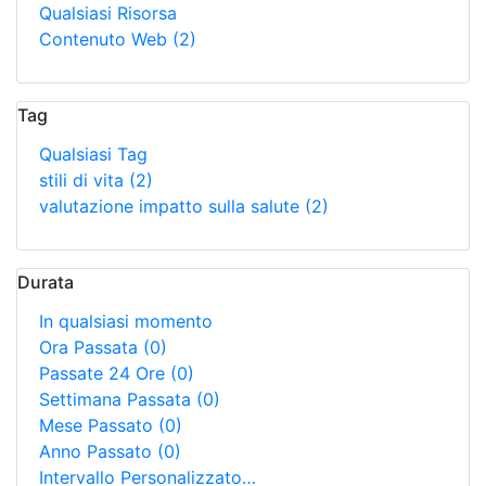
Qualsiasi Risorsa
Contenuto Web
(2)
Tag
Qualsiasi Tag
stili di vita
(2)
valutazione impatto sulla salute
(2)
Durata
In qualsiasi momento
Ora Passata
(0)
Passate 24 Ore
(0)
Settimana Passata
(0)
Mese Passato
(0)
Anno Passato
(0)
Intervallo Personalizzato…