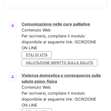
Ricerca
Comunicazione nelle cure palliative
Contenuto Web
Per iscriversi, compilare il modulo
disponibile al seguente link: ISCRIZIONE
ON LINE
STILI DI VITA
VALUTAZIONE IMPATTO SULLA SALUTE
Violenza domestica e conseguenze sulla
salute psico-fisica
Contenuto Web
Per iscriversi, compilare il modulo
disponibile al seguente link: ISCRIZIONE
ON LINE