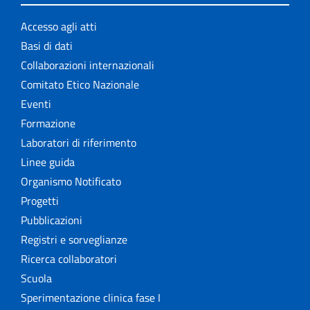
Accesso agli atti
Basi di dati
Collaborazioni internazionali
Comitato Etico Nazionale
Eventi
Formazione
Laboratori di riferimento
Linee guida
Organismo Notificato
Progetti
Pubblicazioni
Registri e sorveglianze
Ricerca collaboratori
Scuola
Sperimentazione clinica fase I