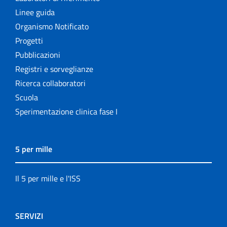
Linee guida
Organismo Notificato
Progetti
Pubblicazioni
Registri e sorveglianze
Ricerca collaboratori
Scuola
Sperimentazione clinica fase I
5 per mille
Il 5 per mille e l'ISS
SERVIZI