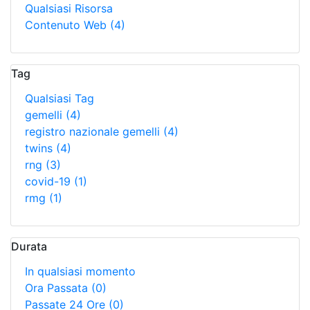
Qualsiasi Risorsa
Contenuto Web
(4)
Tag
Qualsiasi Tag
gemelli
(4)
registro nazionale gemelli
(4)
twins
(4)
rng
(3)
covid-19
(1)
rmg
(1)
Durata
In qualsiasi momento
Ora Passata
(0)
Passate 24 Ore
(0)