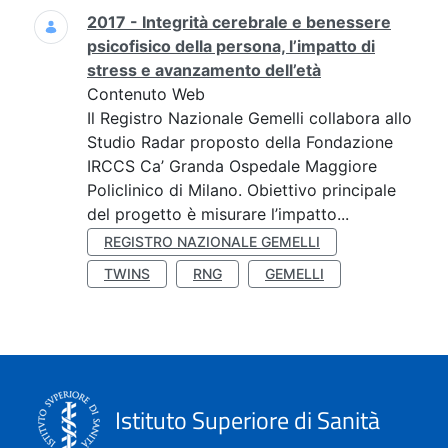
2017 - Integrità cerebrale e benessere
psicofisico della persona, l’impatto di
stress e avanzamento dell’età
Contenuto Web
Il Registro Nazionale Gemelli collabora allo
Studio Radar proposto della Fondazione
IRCCS Ca’ Granda Ospedale Maggiore
Policlinico di Milano. Obiettivo principale
del progetto è misurare l’impatto...
REGISTRO NAZIONALE GEMELLI
TWINS
RNG
GEMELLI
Istituto Superiore di Sanità