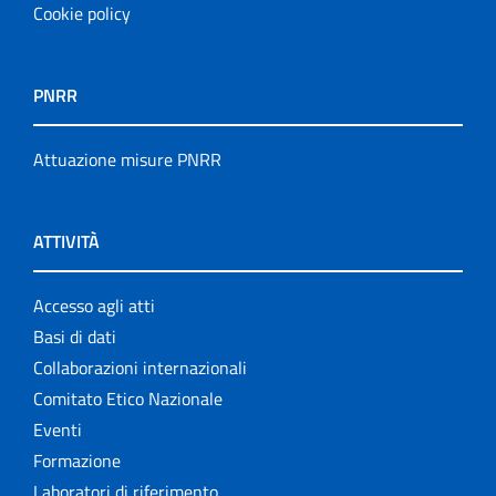
Cookie policy
PNRR
Attuazione misure PNRR
ATTIVITÀ
Accesso agli atti
Basi di dati
Collaborazioni internazionali
Comitato Etico Nazionale
Eventi
Formazione
Laboratori di riferimento