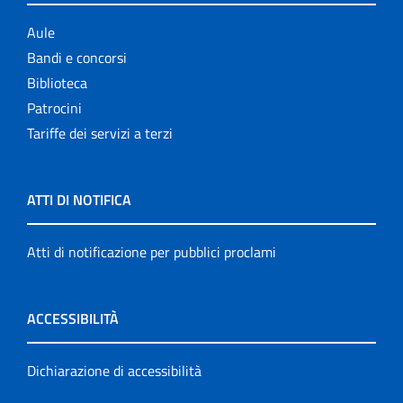
Aule
Bandi e concorsi
Biblioteca
Patrocini
Tariffe dei servizi a terzi
ATTI DI NOTIFICA
Atti di notificazione per pubblici proclami
ACCESSIBILITÀ
Dichiarazione di accessibilità