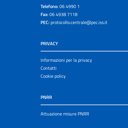
Telefono:
06 4990 1
Fax:
06 4938 7118
PEC:
protocollo.centrale@pec.iss.it
PRIVACY
Informazioni per la privacy
Contatti
Cookie policy
PNRR
Attuazione misure PNRR