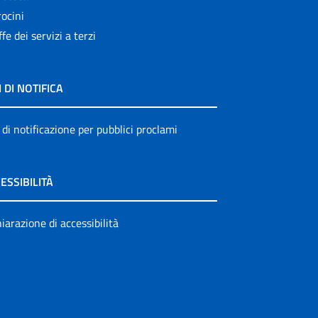
ocini
ffe dei servizi a terzi
I DI NOTIFICA
 di notificazione per pubblici proclami
ESSIBILITÀ
iarazione di accessibilità