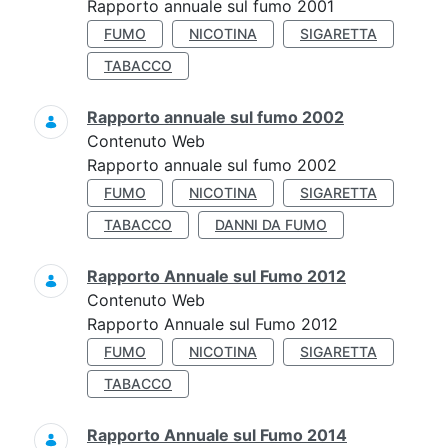
Rapporto annuale sul fumo 2001
FUMO
NICOTINA
SIGARETTA
TABACCO
Rapporto annuale sul fumo 2002
Contenuto Web
Rapporto annuale sul fumo 2002
FUMO
NICOTINA
SIGARETTA
TABACCO
DANNI DA FUMO
Rapporto Annuale sul Fumo 2012
Contenuto Web
Rapporto Annuale sul Fumo 2012
FUMO
NICOTINA
SIGARETTA
TABACCO
Rapporto Annuale sul Fumo 2014