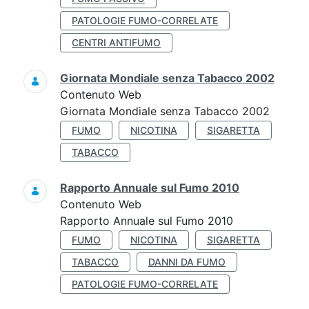
PATOLOGIE FUMO-CORRELATE
CENTRI ANTIFUMO
Giornata Mondiale senza Tabacco 2002
Contenuto Web
Giornata Mondiale senza Tabacco 2002
FUMO
NICOTINA
SIGARETTA
TABACCO
Rapporto Annuale sul Fumo 2010
Contenuto Web
Rapporto Annuale sul Fumo 2010
FUMO
NICOTINA
SIGARETTA
TABACCO
DANNI DA FUMO
PATOLOGIE FUMO-CORRELATE