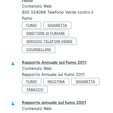
Fumo
Contenuto Web
800 554088 Telefono Verde contro il
Fumo
FUMO
SIGARETTA
SMETTERE DI FUMARE
SERVIZIO TELEFONI VERDE
COUNSELLING
Rapporto Annuale sul Fumo 2011
Contenuto Web
Rapporto Annuale sul Fumo 2011
FUMO
NICOTINA
SIGARETTA
TABACCO
Rapporto annuale sul fumo 2001
Contenuto Web