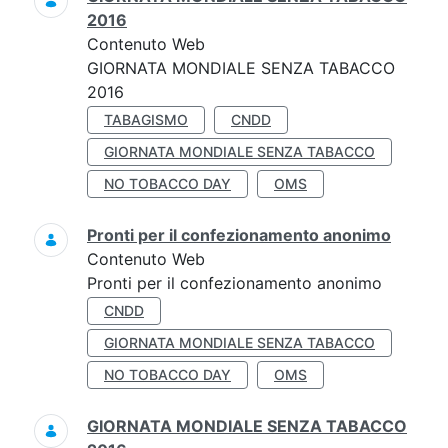
2016
Contenuto Web
GIORNATA MONDIALE SENZA TABACCO
2016
TABAGISMO
CNDD
GIORNATA MONDIALE SENZA TABACCO
NO TOBACCO DAY
OMS
Pronti per il confezionamento anonimo
Contenuto Web
Pronti per il confezionamento anonimo
CNDD
GIORNATA MONDIALE SENZA TABACCO
NO TOBACCO DAY
OMS
GIORNATA MONDIALE SENZA TABACCO