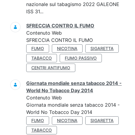
nazionale sul tabagismo 2022 GALEONE
ISS 31...
SFRECCIA CONTRO IL FUMO
Contenuto Web
SFRECCIA CONTRO IL FUMO
FUMO
NICOTINA
SIGARETTA
TABACCO
FUMO PASSIVO
CENTRI ANTIFUMO
Giornata mondiale senza tabacco 2014 -
World No Tobacco Day 2014
Contenuto Web
Giornata mondiale senza tabacco 2014 -
World No Tobacco Day 2014
FUMO
NICOTINA
SIGARETTA
TABACCO