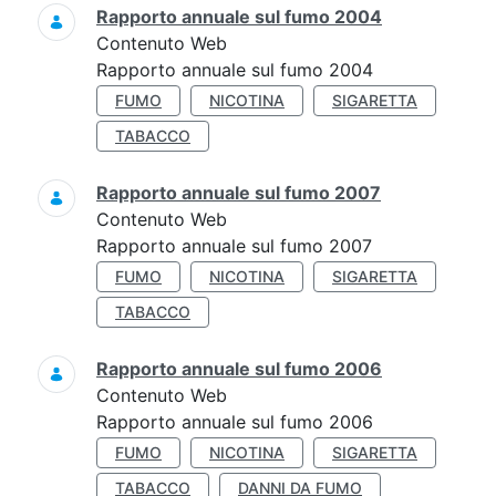
Rapporto annuale sul fumo 2004
Contenuto Web
Rapporto annuale sul fumo 2004
FUMO
NICOTINA
SIGARETTA
TABACCO
Rapporto annuale sul fumo 2007
Contenuto Web
Rapporto annuale sul fumo 2007
FUMO
NICOTINA
SIGARETTA
TABACCO
Rapporto annuale sul fumo 2006
Contenuto Web
Rapporto annuale sul fumo 2006
FUMO
NICOTINA
SIGARETTA
TABACCO
DANNI DA FUMO