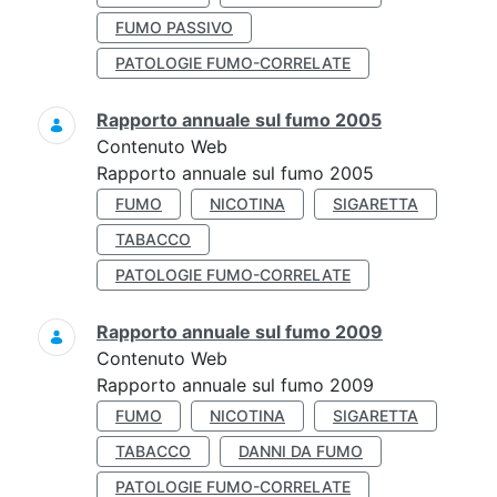
FUMO PASSIVO
PATOLOGIE FUMO-CORRELATE
Rapporto annuale sul fumo 2005
Contenuto Web
Rapporto annuale sul fumo 2005
FUMO
NICOTINA
SIGARETTA
TABACCO
PATOLOGIE FUMO-CORRELATE
Rapporto annuale sul fumo 2009
Contenuto Web
Rapporto annuale sul fumo 2009
FUMO
NICOTINA
SIGARETTA
TABACCO
DANNI DA FUMO
PATOLOGIE FUMO-CORRELATE