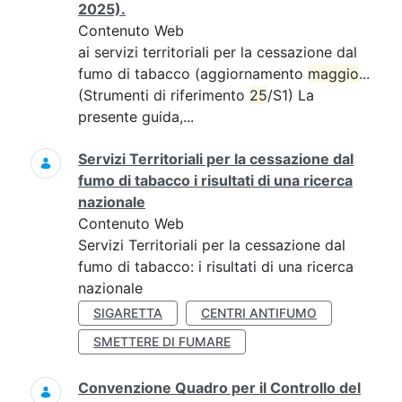
2025).
Contenuto Web
ai servizi territoriali per la cessazione dal
fumo di tabacco (aggiornamento
maggio
...
(Strumenti di riferimento
25
/S1) La
presente guida,...
Servizi Territoriali per la cessazione dal
fumo di tabacco i risultati di una ricerca
nazionale
Contenuto Web
Servizi Territoriali per la cessazione dal
fumo di tabacco: i risultati di una ricerca
nazionale
SIGARETTA
CENTRI ANTIFUMO
SMETTERE DI FUMARE
Convenzione Quadro per il Controllo del