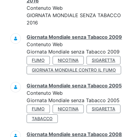
2016
Contenuto Web
GIORNATA MONDIALE SENZA TABACCO
2016
Giornata Mondiale senza Tabacco 2009
Contenuto Web
Giornata Mondiale senza Tabacco 2009
FUMO
NICOTINA
SIGARETTA
GIORNATA MONDIALE CONTRO IL FUMO
Giornata Mondiale senza Tabacco 2005
Contenuto Web
Giornata Mondiale senza Tabacco 2005
FUMO
NICOTINA
SIGARETTA
TABACCO
Giornata Mondiale senza Tabacco 2008