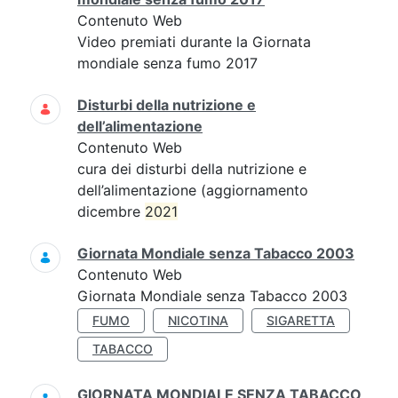
Contenuto Web
Video premiati durante la Giornata
mondiale senza fumo 2017
Disturbi della nutrizione e
dell’alimentazione
Contenuto Web
cura dei disturbi della nutrizione e
dell’alimentazione (aggiornamento
dicembre
2021
Giornata Mondiale senza Tabacco 2003
Contenuto Web
Giornata Mondiale senza Tabacco 2003
FUMO
NICOTINA
SIGARETTA
TABACCO
GIORNATA MONDIALE SENZA TABACCO