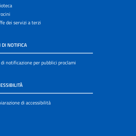
ioteca
ocini
ffe dei servizi a terzi
I DI NOTIFICA
 di notificazione per pubblici proclami
ESSIBILITÀ
iarazione di accessibilità