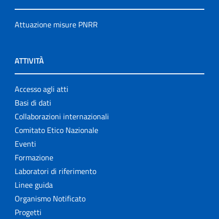
Attuazione misure PNRR
ATTIVITÀ
Accesso agli atti
Basi di dati
Collaborazioni internazionali
Comitato Etico Nazionale
Eventi
Formazione
Laboratori di riferimento
Linee guida
Organismo Notificato
Progetti