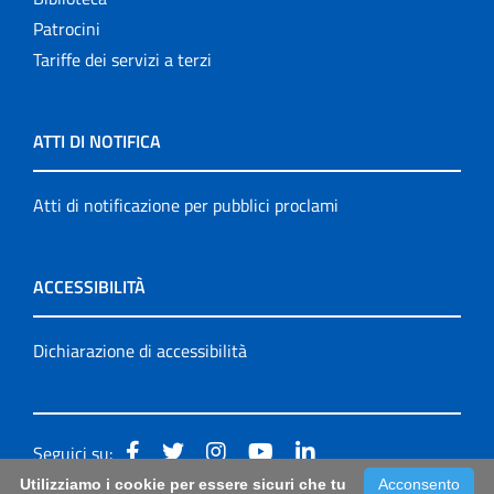
Patrocini
Tariffe dei servizi a terzi
ATTI DI NOTIFICA
Atti di notificazione per pubblici proclami
ACCESSIBILITÀ
Dichiarazione di accessibilità
Seguici su:
Utilizziamo i cookie per essere sicuri che tu
Acconsento