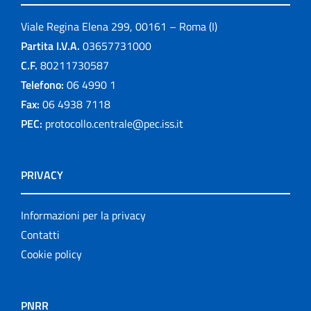
Viale Regina Elena 299, 00161 – Roma (I)
Partita I.V.A.
03657731000
C.F.
80211730587
Telefono:
06 4990 1
Fax:
06 4938 7118
PEC:
protocollo.centrale@pec.iss.it
PRIVACY
Informazioni per la privacy
Contatti
Cookie policy
PNRR