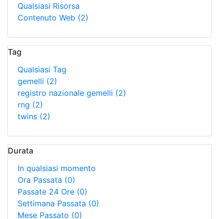
Qualsiasi Risorsa
Contenuto Web
(2)
Tag
Qualsiasi Tag
gemelli
(2)
registro nazionale gemelli
(2)
rng
(2)
twins
(2)
Durata
In qualsiasi momento
Ora Passata
(0)
Passate 24 Ore
(0)
Settimana Passata
(0)
Mese Passato
(0)