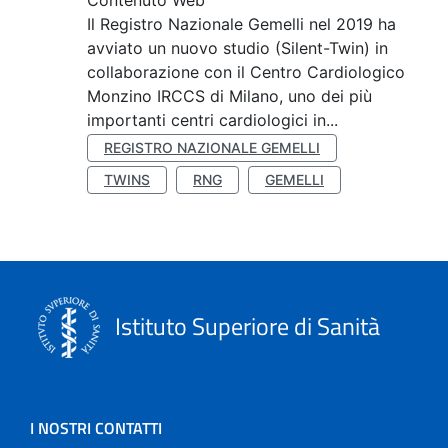
Contenuto Web
Il Registro Nazionale Gemelli nel 2019 ha
avviato un nuovo studio (Silent-Twin) in
collaborazione con il Centro Cardiologico
Monzino IRCCS di Milano, uno dei più
importanti centri cardiologici in...
REGISTRO NAZIONALE GEMELLI
TWINS
RNG
GEMELLI
Istituto Superiore di Sanità
I NOSTRI CONTATTI