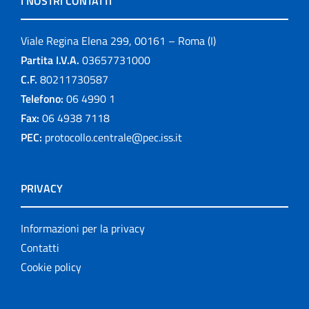
I NOSTRI CONTATTI
Viale Regina Elena 299, 00161 – Roma (I)
Partita I.V.A.
03657731000
C.F.
80211730587
Telefono:
06 4990 1
Fax:
06 4938 7118
PEC:
protocollo.centrale@pec.iss.it
PRIVACY
Informazioni per la privacy
Contatti
Cookie policy