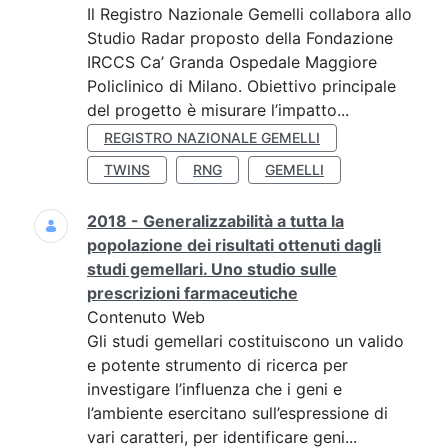
Il Registro Nazionale Gemelli collabora allo
Studio Radar proposto della Fondazione
IRCCS Ca’ Granda Ospedale Maggiore
Policlinico di Milano. Obiettivo principale
del progetto è misurare l’impatto...
REGISTRO NAZIONALE GEMELLI
TWINS
RNG
GEMELLI
2018 - Generalizzabilità a tutta la
popolazione dei risultati ottenuti dagli
studi gemellari. Uno studio sulle
prescrizioni farmaceutiche
Contenuto Web
Gli studi gemellari costituiscono un valido
e potente strumento di ricerca per
investigare l’influenza che i geni e
l’ambiente esercitano sull’espressione di
vari caratteri, per identificare geni...