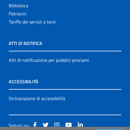
Biblioteca
Patrocini
Tariffe dei servizi a terzi
ATTI DI NOTIFICA
Atti di notificazione per pubblici proclami
ACCESSIBILITÀ
Dichiarazione di accessibilità
Seguici su: