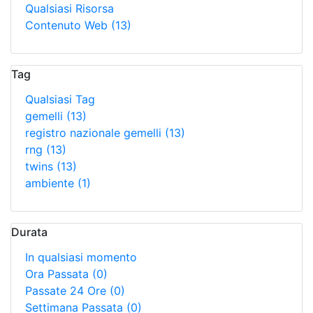
Qualsiasi Risorsa
Contenuto Web
(13)
Tag
Qualsiasi Tag
gemelli
(13)
registro nazionale gemelli
(13)
rng
(13)
twins
(13)
ambiente
(1)
Durata
In qualsiasi momento
Ora Passata
(0)
Passate 24 Ore
(0)
Settimana Passata
(0)