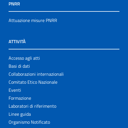
PNRR
Attuazione misure PNRR
ATTIVITÀ
Accesso agli atti
Basi di dati
Collaborazioni internazionali
Comitato Etico Nazionale
Eventi
Formazione
Laboratori di riferimento
Linee guida
Organismo Notificato