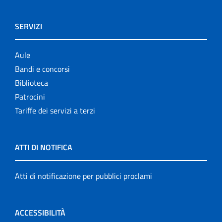
SERVIZI
Aule
Bandi e concorsi
Biblioteca
Patrocini
Tariffe dei servizi a terzi
ATTI DI NOTIFICA
Atti di notificazione per pubblici proclami
ACCESSIBILITÀ