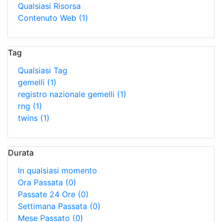
Qualsiasi Risorsa
Contenuto Web
(1)
Tag
Qualsiasi Tag
gemelli
(1)
registro nazionale gemelli
(1)
rng
(1)
twins
(1)
Durata
In qualsiasi momento
Ora Passata
(0)
Passate 24 Ore
(0)
Settimana Passata
(0)
Mese Passato
(0)