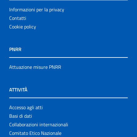
Informazioni per la privacy
Contatti
Cookie policy
PNRR
Attuazione misure PNRR
ATTIVITÀ
Accesso agli atti
Basi di dati
Collaborazioni internazionali
Comitato Etico Nazionale