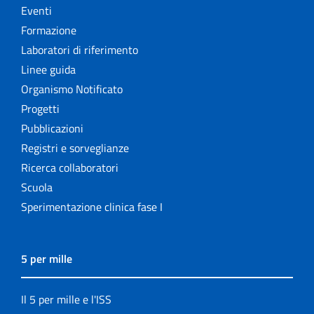
Eventi
Formazione
Laboratori di riferimento
Linee guida
Organismo Notificato
Progetti
Pubblicazioni
Registri e sorveglianze
Ricerca collaboratori
Scuola
Sperimentazione clinica fase I
5 per mille
Il 5 per mille e l'ISS