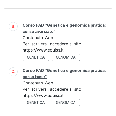
Ricerca
Corso FAD "Genetica e genomica pratica:
corso avanzato"
Contenuto Web
Per iscriversi, accedere al sito
https://www.eduiss.it
GENETICA
GENOMICA
Corso FAD "Genetica e genomica pratica:
corso base"
Contenuto Web
Per iscriversi, accedere al sito
https://www.eduiss.it
GENETICA
GENOMICA