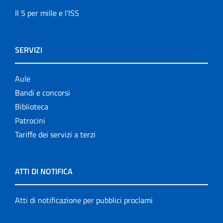
Il 5 per mille e l'ISS
SERVIZI
Aule
Bandi e concorsi
Biblioteca
Patrocini
Tariffe dei servizi a terzi
ATTI DI NOTIFICA
Atti di notificazione per pubblici proclami