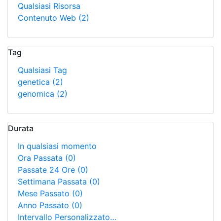
Qualsiasi Risorsa
Contenuto Web
(2)
Tag
Qualsiasi Tag
genetica
(2)
genomica
(2)
Durata
In qualsiasi momento
Ora Passata
(0)
Passate 24 Ore
(0)
Settimana Passata
(0)
Mese Passato
(0)
Anno Passato
(0)
Intervallo Personalizzato…