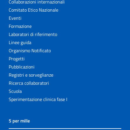
Collaborazioni internazionali
Comitato Etico Nazionale
Eventi
Formazione
Laboratori di riferimento
Linee guida
Organismo Notificato
Progetti
Pubblicazioni
Registri e sorveglianze
Ricerca collaboratori
Scuola
Sperimentazione clinica fase I
5 per mille