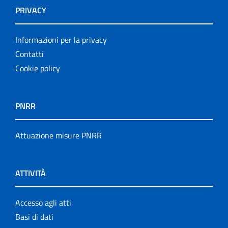
PRIVACY
Informazioni per la privacy
Contatti
Cookie policy
PNRR
Attuazione misure PNRR
ATTIVITÀ
Accesso agli atti
Basi di dati