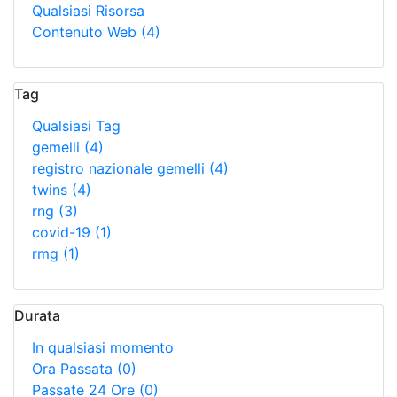
Qualsiasi Risorsa
Contenuto Web
(4)
Tag
Qualsiasi Tag
gemelli
(4)
registro nazionale gemelli
(4)
twins
(4)
rng
(3)
covid-19
(1)
rmg
(1)
Durata
In qualsiasi momento
Ora Passata
(0)
Passate 24 Ore
(0)