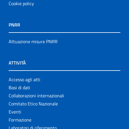
Cookie policy
PNRR
Attuazione misure PNRR
ATTIVITÀ
Accesso agli atti
Basi di dati
Collaborazioni internazionali
Comitato Etico Nazionale
Eventi
Formazione
Laboratori di riferimento