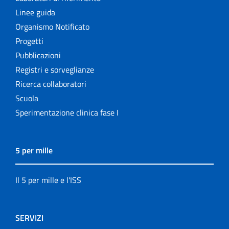
Linee guida
Organismo Notificato
Progetti
Pubblicazioni
Registri e sorveglianze
Ricerca collaboratori
Scuola
Sperimentazione clinica fase I
5 per mille
Il 5 per mille e l'ISS
SERVIZI