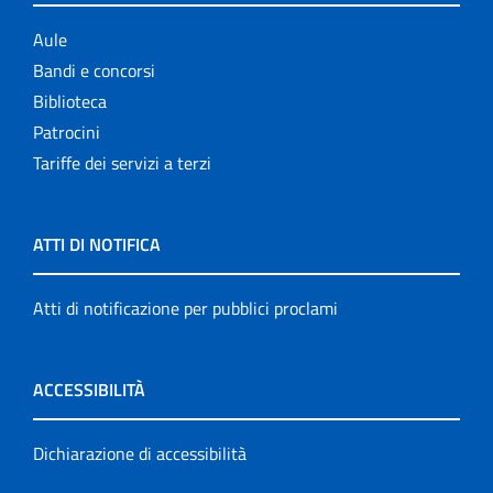
Aule
Bandi e concorsi
Biblioteca
Patrocini
Tariffe dei servizi a terzi
ATTI DI NOTIFICA
Atti di notificazione per pubblici proclami
ACCESSIBILITÀ
Dichiarazione di accessibilità