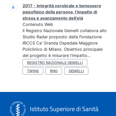
2017 - Integrità cerebrale e benessere
psicofisico della persona, l’impatto di
stress e avanzamento dell’età
Contenuto Web
Il Registro Nazionale Gemelli collabora allo
Studio Radar proposto della Fondazione
IRCCS Ca’ Granda Ospedale Maggiore
Policlinico di Milano. Obiettivo principale
del progetto è misurare l’impatto...
REGISTRO NAZIONALE GEMELLI
TWINS
RNG
GEMELLI
Istituto Superiore di Sanità