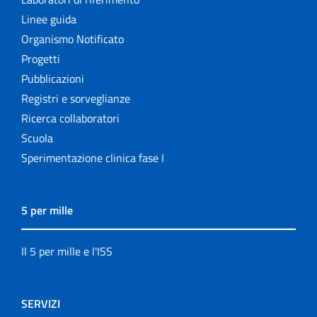
Linee guida
Organismo Notificato
Progetti
Pubblicazioni
Registri e sorveglianze
Ricerca collaboratori
Scuola
Sperimentazione clinica fase I
5 per mille
Il 5 per mille e l'ISS
SERVIZI