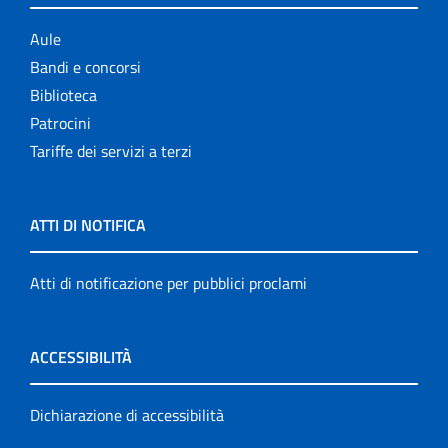
Aule
Bandi e concorsi
Biblioteca
Patrocini
Tariffe dei servizi a terzi
ATTI DI NOTIFICA
Atti di notificazione per pubblici proclami
ACCESSIBILITÀ
Dichiarazione di accessibilità