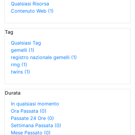
Qualsiasi Risorsa
Contenuto Web
(1)
Tag
Qualsiasi Tag
gemelli
(1)
registro nazionale gemelli
(1)
rmg
(1)
twins
(1)
Durata
In qualsiasi momento
Ora Passata
(0)
Passate 24 Ore
(0)
Settimana Passata
(0)
Mese Passato
(0)