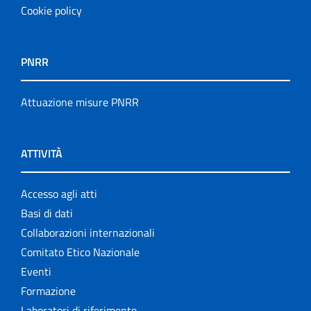
Cookie policy
PNRR
Attuazione misure PNRR
ATTIVITÀ
Accesso agli atti
Basi di dati
Collaborazioni internazionali
Comitato Etico Nazionale
Eventi
Formazione
Laboratori di riferimento