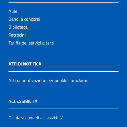
Aule
Bandi e concorsi
Biblioteca
Patrocini
Tariffe dei servizi a terzi
ATTI DI NOTIFICA
Atti di notificazione per pubblici proclami
ACCESSIBILITÀ
Dichiarazione di accessibilità