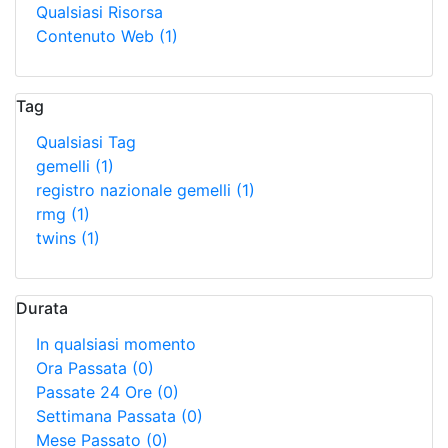
Qualsiasi Risorsa
Contenuto Web
(1)
Tag
Qualsiasi Tag
gemelli
(1)
registro nazionale gemelli
(1)
rmg
(1)
twins
(1)
Durata
In qualsiasi momento
Ora Passata
(0)
Passate 24 Ore
(0)
Settimana Passata
(0)
Mese Passato
(0)