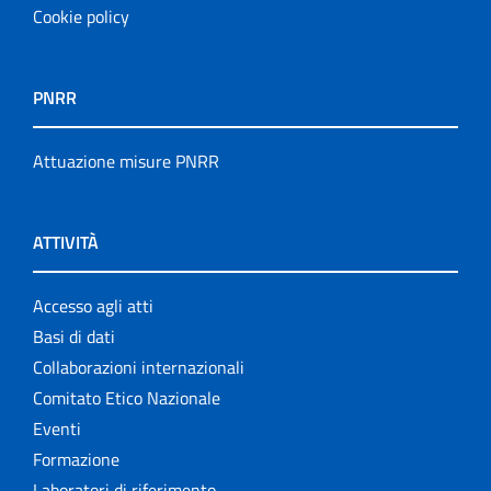
Cookie policy
PNRR
Attuazione misure PNRR
ATTIVITÀ
Accesso agli atti
Basi di dati
Collaborazioni internazionali
Comitato Etico Nazionale
Eventi
Formazione
Laboratori di riferimento