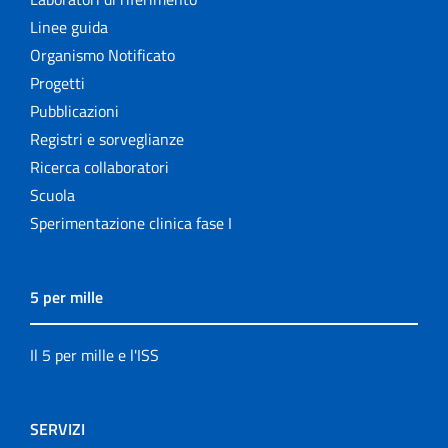
Linee guida
Organismo Notificato
Progetti
Pubblicazioni
Registri e sorveglianze
Ricerca collaboratori
Scuola
Sperimentazione clinica fase I
5 per mille
Il 5 per mille e l'ISS
SERVIZI