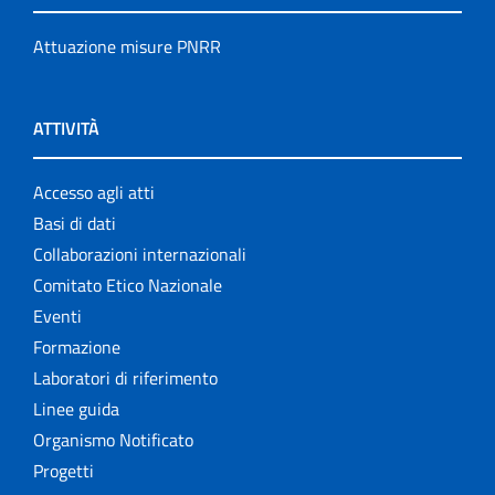
Attuazione misure PNRR
ATTIVITÀ
Accesso agli atti
Basi di dati
Collaborazioni internazionali
Comitato Etico Nazionale
Eventi
Formazione
Laboratori di riferimento
Linee guida
Organismo Notificato
Progetti