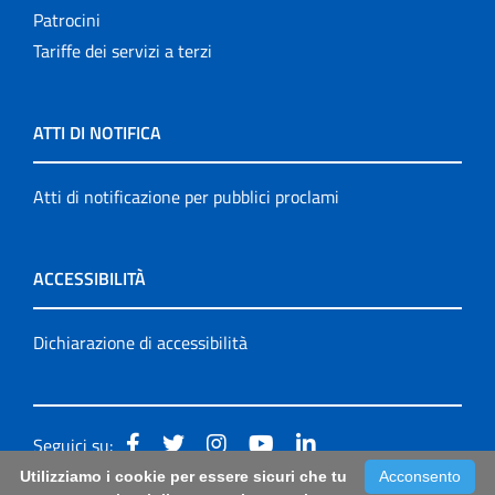
Patrocini
Tariffe dei servizi a terzi
ATTI DI NOTIFICA
Atti di notificazione per pubblici proclami
ACCESSIBILITÀ
Dichiarazione di accessibilità
Seguici su:
Utilizziamo i cookie per essere sicuri che tu
Acconsento