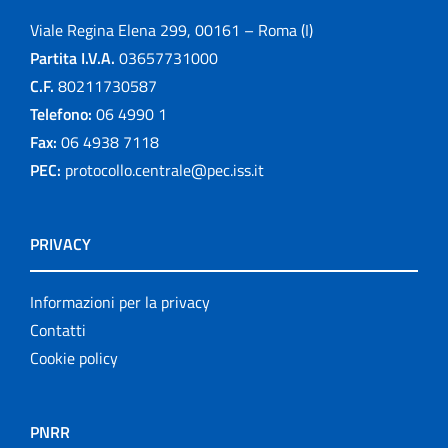
Viale Regina Elena 299, 00161 – Roma (I)
Partita I.V.A.
03657731000
C.F.
80211730587
Telefono:
06 4990 1
Fax:
06 4938 7118
PEC:
protocollo.centrale@pec.iss.it
PRIVACY
Informazioni per la privacy
Contatti
Cookie policy
PNRR