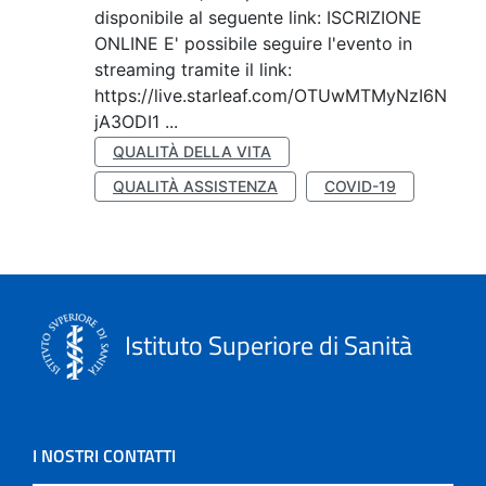
disponibile al seguente link: ISCRIZIONE
ONLINE E' possibile seguire l'evento in
streaming tramite il link:
https://live.starleaf.com/OTUwMTMyNzI6N
jA3ODI1 ...
QUALITÀ DELLA VITA
QUALITÀ ASSISTENZA
COVID-19
Istituto Superiore di Sanità
I NOSTRI CONTATTI