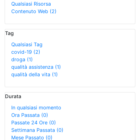
Qualsiasi Risorsa
Contenuto Web
(2)
Tag
Qualsiasi Tag
covid-19
(2)
droga
(1)
qualità assistenza
(1)
qualità della vita
(1)
Durata
In qualsiasi momento
Ora Passata
(0)
Passate 24 Ore
(0)
Settimana Passata
(0)
Mese Passato
(0)