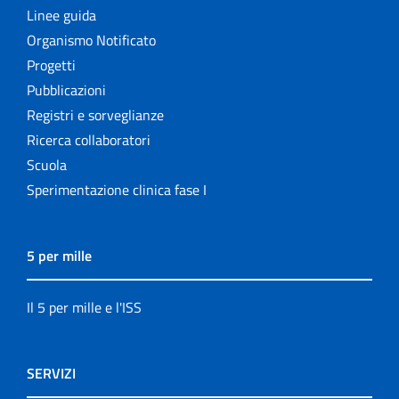
Linee guida
Organismo Notificato
Progetti
Pubblicazioni
Registri e sorveglianze
Ricerca collaboratori
Scuola
Sperimentazione clinica fase I
5 per mille
Il 5 per mille e l'ISS
SERVIZI