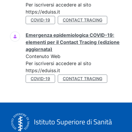
Per iscriversi accedere al sito
https://eduiss.it
COVID-19
CONTACT TRACING
Emergenza epidemiologica COVID-19:
elementi per il Contact Tracing (edizione
aggiornata)
Contenuto Web
Per iscriversi accedere al sito
https://eduiss.it
COVID-19
CONTACT TRACING
Istituto Superiore di Sanità