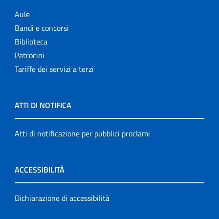
Aule
Bandi e concorsi
Biblioteca
Patrocini
Tariffe dei servizi a terzi
ATTI DI NOTIFICA
Atti di notificazione per pubblici proclami
ACCESSIBILITÀ
Dichiarazione di accessibilità