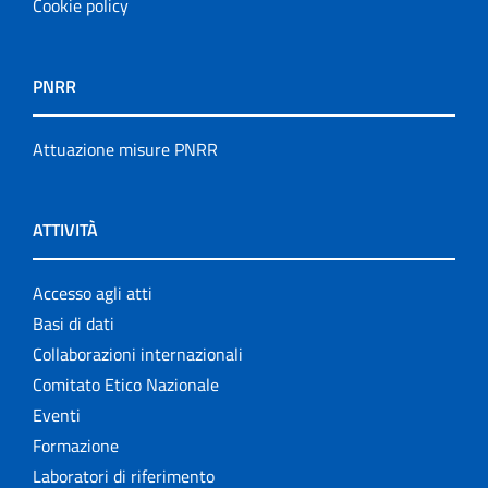
Cookie policy
PNRR
Attuazione misure PNRR
ATTIVITÀ
Accesso agli atti
Basi di dati
Collaborazioni internazionali
Comitato Etico Nazionale
Eventi
Formazione
Laboratori di riferimento