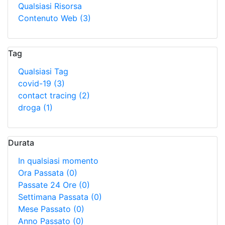
Qualsiasi Risorsa
Contenuto Web
(3)
Tag
Qualsiasi Tag
covid-19
(3)
contact tracing
(2)
droga
(1)
Durata
In qualsiasi momento
Ora Passata
(0)
Passate 24 Ore
(0)
Settimana Passata
(0)
Mese Passato
(0)
Anno Passato
(0)