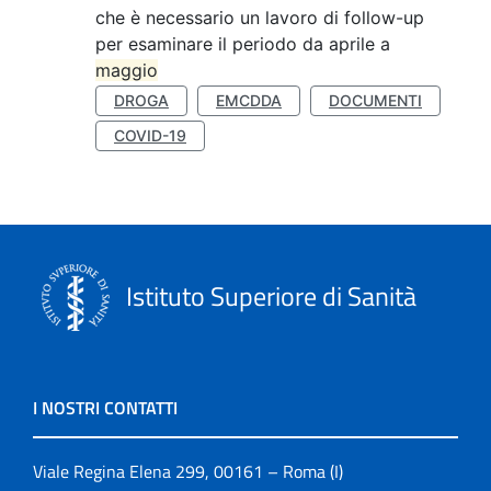
che è necessario un lavoro di follow-up
per esaminare il periodo da aprile a
maggio
DROGA
EMCDDA
DOCUMENTI
COVID-19
Istituto Superiore di Sanità
I NOSTRI CONTATTI
Viale Regina Elena 299, 00161 – Roma (I)