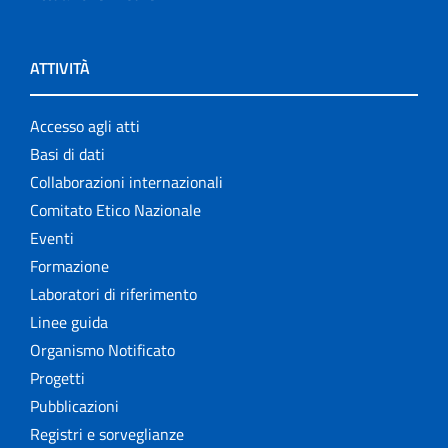
ATTIVITÀ
Accesso agli atti
Basi di dati
Collaborazioni internazionali
Comitato Etico Nazionale
Eventi
Formazione
Laboratori di riferimento
Linee guida
Organismo Notificato
Progetti
Pubblicazioni
Registri e sorveglianze