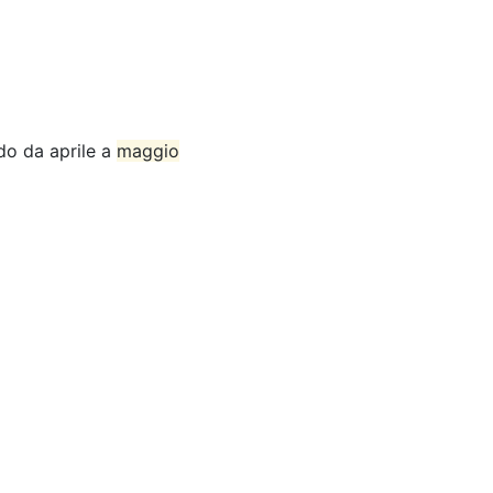
do da aprile a
maggio