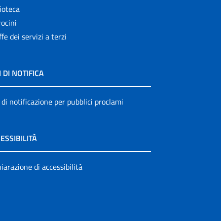
ioteca
ocini
ffe dei servizi a terzi
I DI NOTIFICA
 di notificazione per pubblici proclami
ESSIBILITÀ
iarazione di accessibilità