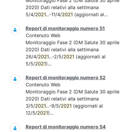
Monitoraggio Fase 2 (DM Salute 30 aprile
2020) Dati relativi alla settimana
5/4/
2021
...-11/4/
2021
(aggiornati al...
Report di monitoraggio numero 51
Contenuto Web
Monitoraggio Fase 2 (DM Salute 30 aprile
2020) Dati relativi alla settimana
26/4/
2021
...-2/5/
2021
(aggiornati al
5/5/
2021
)...
Report di monitoraggio numero 52
Contenuto Web
Monitoraggio Fase 2 (DM Salute 30 aprile
2020) Dati relativi alla settimana
3/5/
2021
...-9/5/
2021
(aggiornati al
12/5/
2021
)...
Report di monitoraggio numero 54