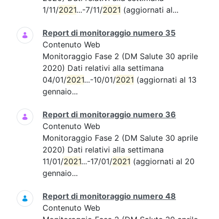
1/11/
2021
...-7/11/
2021
(aggiornati al...
Report di monitoraggio numero 35
Contenuto Web
Monitoraggio Fase 2 (DM Salute 30 aprile
2020) Dati relativi alla settimana
04/01/
2021
...-10/01/
2021
(aggiornati al 13
gennaio...
Report di monitoraggio numero 36
Contenuto Web
Monitoraggio Fase 2 (DM Salute 30 aprile
2020) Dati relativi alla settimana
11/01/
2021
...-17/01/
2021
(aggiornati al 20
gennaio...
Report di monitoraggio numero 48
Contenuto Web