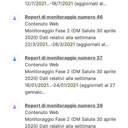
12/7/
2021
...-18/7/
2021
(aggiornati al...
Report di monitoraggio numero 46
Contenuto Web
Monitoraggio Fase 2 (DM Salute 30 aprile
2020) Dati relativi alla settimana
22/3/
2021
...-28/3/
2021
(aggiornati al...
Report di monitoraggio numero 37
Contenuto Web
Monitoraggio Fase 2 (DM Salute 30 aprile
2020) Dati relativi alla settimana
18/01/
2021
...-24/01/
2021
(aggiornati al 27
gennaio...
Report di monitoraggio numero 39
Contenuto Web
Monitoraggio Fase 2 (DM Salute 30 aprile
2020) Dati relativi alla settimana