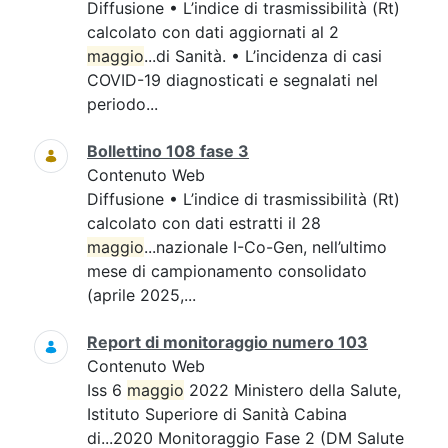
Diffusione • L’indice di trasmissibilità (Rt)
calcolato con dati aggiornati al 2
maggio
...di Sanità. • L’incidenza di casi
COVID-19 diagnosticati e segnalati nel
periodo...
Bollettino 108 fase 3
Contenuto Web
Diffusione • L’indice di trasmissibilità (Rt)
calcolato con dati estratti il 28
maggio
...nazionale I-Co-Gen, nell’ultimo
mese di campionamento consolidato
(aprile 2025,...
Report di monitoraggio numero 103
Contenuto Web
Iss 6
maggio
2022 Ministero della Salute,
Istituto Superiore di Sanità Cabina
di...2020 Monitoraggio Fase 2 (DM Salute