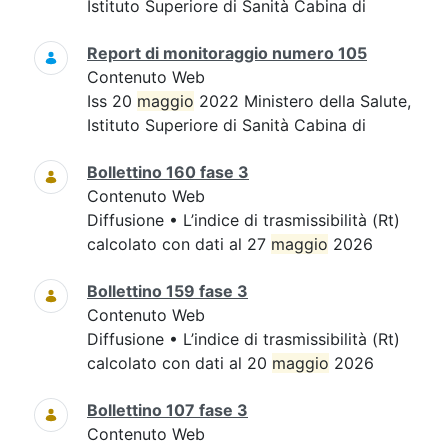
Istituto Superiore di Sanità Cabina di
Report di monitoraggio numero 105
Contenuto Web
Iss 20
maggio
2022 Ministero della Salute,
Istituto Superiore di Sanità Cabina di
Bollettino 160 fase 3
Contenuto Web
Diffusione • L’indice di trasmissibilità (Rt)
calcolato con dati al 27
maggio
2026
Bollettino 159 fase 3
Contenuto Web
Diffusione • L’indice di trasmissibilità (Rt)
calcolato con dati al 20
maggio
2026
Bollettino 107 fase 3
Contenuto Web