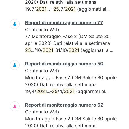
2020) Dati relativi alla settimana
19/7/
2021
...-
25
/7/
2021
(aggiornati al...
Report di monitoraggio numero 77
Contenuto Web
77 Monitoraggio Fase 2 (DM Salute 30
aprile 2020) Dati relativi alla settimana
25
.../10/
2021
-31/10/
2021
(aggiornati al...
Report di monitoraggio numero 50
Contenuto Web
Monitoraggio Fase 2 (DM Salute 30 aprile
2020) Dati relativi alla settimana
19/4/
2021
...-
25
/4/
2021
(aggiornati al...
Report di monitoraggio numero 62
Contenuto Web
Monitoraggio Fase 2 (DM Salute 30 aprile
2020) Dati relativi alla settimana