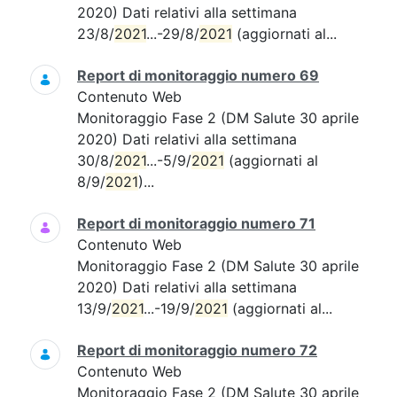
2020) Dati relativi alla settimana
23/8/
2021
...-29/8/
2021
(aggiornati al...
Report di monitoraggio numero 69
Contenuto Web
Monitoraggio Fase 2 (DM Salute 30 aprile
2020) Dati relativi alla settimana
30/8/
2021
...-5/9/
2021
(aggiornati al
8/9/
2021
)...
Report di monitoraggio numero 71
Contenuto Web
Monitoraggio Fase 2 (DM Salute 30 aprile
2020) Dati relativi alla settimana
13/9/
2021
...-19/9/
2021
(aggiornati al...
Report di monitoraggio numero 72
Contenuto Web
Monitoraggio Fase 2 (DM Salute 30 aprile