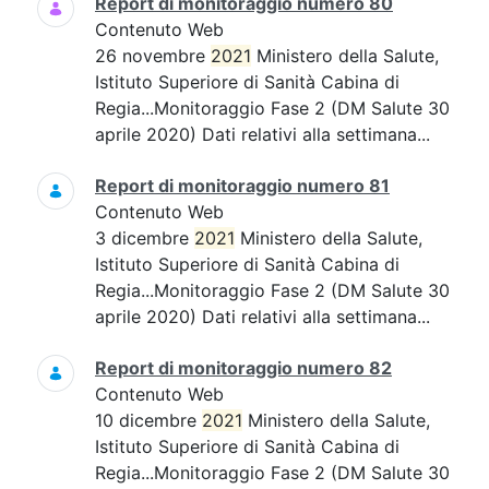
Report di monitoraggio numero 80
Contenuto Web
26 novembre
2021
Ministero della Salute,
Istituto Superiore di Sanità Cabina di
Regia...Monitoraggio Fase 2 (DM Salute 30
aprile 2020) Dati relativi alla settimana...
Report di monitoraggio numero 81
Contenuto Web
3 dicembre
2021
Ministero della Salute,
Istituto Superiore di Sanità Cabina di
Regia...Monitoraggio Fase 2 (DM Salute 30
aprile 2020) Dati relativi alla settimana...
Report di monitoraggio numero 82
Contenuto Web
10 dicembre
2021
Ministero della Salute,
Istituto Superiore di Sanità Cabina di
Regia...Monitoraggio Fase 2 (DM Salute 30