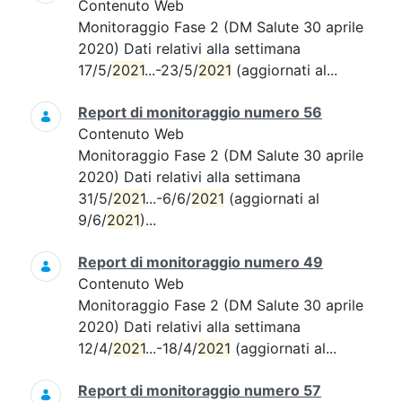
Contenuto Web
Monitoraggio Fase 2 (DM Salute 30 aprile
2020) Dati relativi alla settimana
17/5/
2021
...-23/5/
2021
(aggiornati al...
Report di monitoraggio numero 56
Contenuto Web
Monitoraggio Fase 2 (DM Salute 30 aprile
2020) Dati relativi alla settimana
31/5/
2021
...-6/6/
2021
(aggiornati al
9/6/
2021
)...
Report di monitoraggio numero 49
Contenuto Web
Monitoraggio Fase 2 (DM Salute 30 aprile
2020) Dati relativi alla settimana
12/4/
2021
...-18/4/
2021
(aggiornati al...
Report di monitoraggio numero 57