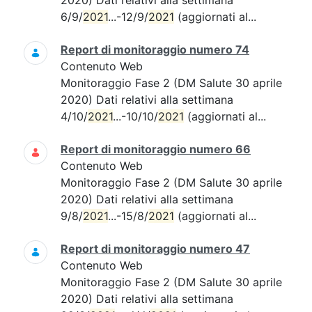
2020) Dati relativi alla settimana
6/9/
2021
...-12/9/
2021
(aggiornati al...
Report di monitoraggio numero 74
Contenuto Web
Monitoraggio Fase 2 (DM Salute 30 aprile
2020) Dati relativi alla settimana
4/10/
2021
...-10/10/
2021
(aggiornati al...
Report di monitoraggio numero 66
Contenuto Web
Monitoraggio Fase 2 (DM Salute 30 aprile
2020) Dati relativi alla settimana
9/8/
2021
...-15/8/
2021
(aggiornati al...
Report di monitoraggio numero 47
Contenuto Web
Monitoraggio Fase 2 (DM Salute 30 aprile
2020) Dati relativi alla settimana