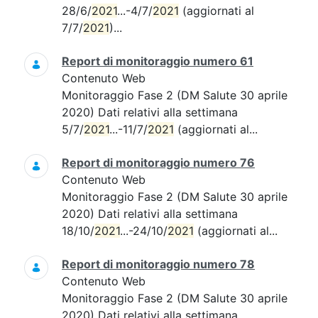
28/6/
2021
...-4/7/
2021
(aggiornati al
7/7/
2021
)...
Report di monitoraggio numero 61
Contenuto Web
Monitoraggio Fase 2 (DM Salute 30 aprile
2020) Dati relativi alla settimana
5/7/
2021
...-11/7/
2021
(aggiornati al...
Report di monitoraggio numero 76
Contenuto Web
Monitoraggio Fase 2 (DM Salute 30 aprile
2020) Dati relativi alla settimana
18/10/
2021
...-24/10/
2021
(aggiornati al...
Report di monitoraggio numero 78
Contenuto Web
Monitoraggio Fase 2 (DM Salute 30 aprile
2020) Dati relativi alla settimana