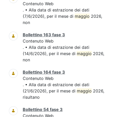
Contenuto Web
. • Alla data di estrazione dei dati
(7/6/2026), per il mese di
maggio
2026,
non
Bollettino 163 fase 3
Contenuto Web
. • Alla data di estrazione dei dati
(14/6/2026), per il mese di
maggio
2026,
non
Bollettino 164 fase 3
Contenuto Web
. • Alla data di estrazione dei dati
(21/6/2026), per il mese di
maggio
2026,
risultano
Bollettino 54 fase 3
Contenuto Web