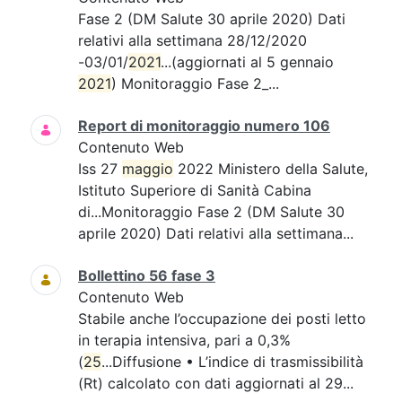
Fase 2 (DM Salute 30 aprile 2020) Dati
relativi alla settimana 28/12/2020
-03/01/
2021
...(aggiornati al 5 gennaio
2021
) Monitoraggio Fase 2_...
Report di monitoraggio numero 106
Contenuto Web
Iss 27
maggio
2022 Ministero della Salute,
Istituto Superiore di Sanità Cabina
di...Monitoraggio Fase 2 (DM Salute 30
aprile 2020) Dati relativi alla settimana...
Bollettino 56 fase 3
Contenuto Web
Stabile anche l’occupazione dei posti letto
in terapia intensiva, pari a 0,3%
(
25
...Diffusione • L’indice di trasmissibilità
(Rt) calcolato con dati aggiornati al 29...