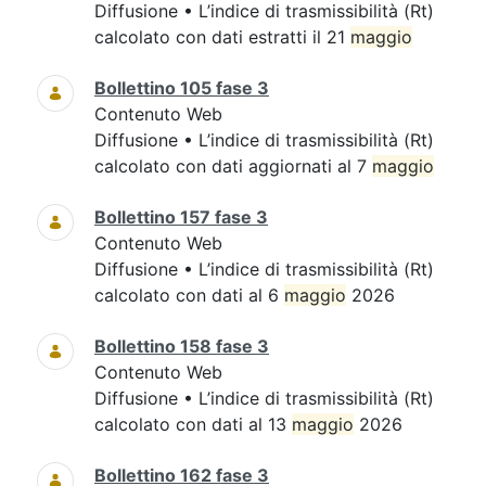
Diffusione • L’indice di trasmissibilità (Rt)
calcolato con dati estratti il 21
maggio
Bollettino 105 fase 3
Contenuto Web
Diffusione • L’indice di trasmissibilità (Rt)
calcolato con dati aggiornati al 7
maggio
Bollettino 157 fase 3
Contenuto Web
Diffusione • L’indice di trasmissibilità (Rt)
calcolato con dati al 6
maggio
2026
Bollettino 158 fase 3
Contenuto Web
Diffusione • L’indice di trasmissibilità (Rt)
calcolato con dati al 13
maggio
2026
Bollettino 162 fase 3