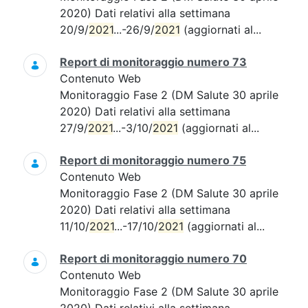
2020) Dati relativi alla settimana
20/9/
2021
...-26/9/
2021
(aggiornati al...
Report di monitoraggio numero 73
Contenuto Web
Monitoraggio Fase 2 (DM Salute 30 aprile
2020) Dati relativi alla settimana
27/9/
2021
...-3/10/
2021
(aggiornati al...
Report di monitoraggio numero 75
Contenuto Web
Monitoraggio Fase 2 (DM Salute 30 aprile
2020) Dati relativi alla settimana
11/10/
2021
...-17/10/
2021
(aggiornati al...
Report di monitoraggio numero 70
Contenuto Web
Monitoraggio Fase 2 (DM Salute 30 aprile