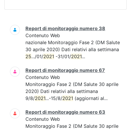
Ricerca
Report di monitoraggio numero 38
Contenuto Web
nazionale Monitoraggio Fase 2 (DM Salute
30 aprile 2020) Dati relativi alla settimana
25
.../01/
2021
-31/01/
2021
...
Report di monitoraggio numero 67
Contenuto Web
Monitoraggio Fase 2 (DM Salute 30 aprile
2020) Dati relativi alla settimana
9/8/
2021
...-15/8/
2021
(aggiornati al...
Report di monitoraggio numero 63
Contenuto Web
Monitoraggio Fase 2 (DM Salute 30 aprile