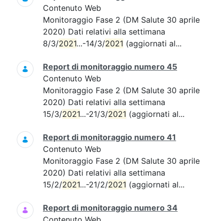
Contenuto Web
Monitoraggio Fase 2 (DM Salute 30 aprile
2020) Dati relativi alla settimana
8/3/
2021
...-14/3/
2021
(aggiornati al...
Report di monitoraggio numero 45
Contenuto Web
Monitoraggio Fase 2 (DM Salute 30 aprile
2020) Dati relativi alla settimana
15/3/
2021
...-21/3/
2021
(aggiornati al...
Report di monitoraggio numero 41
Contenuto Web
Monitoraggio Fase 2 (DM Salute 30 aprile
2020) Dati relativi alla settimana
15/2/
2021
...-21/2/
2021
(aggiornati al...
Report di monitoraggio numero 34
Contenuto Web