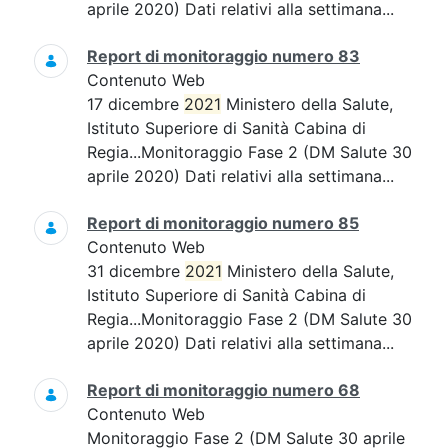
aprile 2020) Dati relativi alla settimana...
Report di monitoraggio numero 83
Contenuto Web
17 dicembre
2021
Ministero della Salute,
Istituto Superiore di Sanità Cabina di
Regia...Monitoraggio Fase 2 (DM Salute 30
aprile 2020) Dati relativi alla settimana...
Report di monitoraggio numero 85
Contenuto Web
31 dicembre
2021
Ministero della Salute,
Istituto Superiore di Sanità Cabina di
Regia...Monitoraggio Fase 2 (DM Salute 30
aprile 2020) Dati relativi alla settimana...
Report di monitoraggio numero 68
Contenuto Web
Monitoraggio Fase 2 (DM Salute 30 aprile