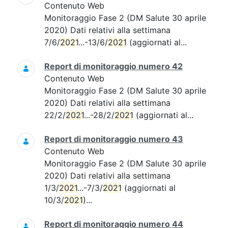
Contenuto Web
Monitoraggio Fase 2 (DM Salute 30 aprile
2020) Dati relativi alla settimana
7/6/
2021
...-13/6/
2021
(aggiornati al...
Report di monitoraggio numero 42
Contenuto Web
Monitoraggio Fase 2 (DM Salute 30 aprile
2020) Dati relativi alla settimana
22/2/
2021
...-28/2/
2021
(aggiornati al...
Report di monitoraggio numero 43
Contenuto Web
Monitoraggio Fase 2 (DM Salute 30 aprile
2020) Dati relativi alla settimana
1/3/
2021
...-7/3/
2021
(aggiornati al
10/3/
2021
)...
Report di monitoraggio numero 44