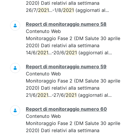
2020) Dati relativi alla settimana
26/7/
2021
...-1/8/
2021
(aggiornati al...
Report di monitoraggio numero 58
Contenuto Web
Monitoraggio Fase 2 (DM Salute 30 aprile
2020) Dati relativi alla settimana
14/6/
2021
...-20/6/
2021
(aggiornati al...
Report di monitoraggio numero 59
Contenuto Web
Monitoraggio Fase 2 (DM Salute 30 aprile
2020) Dati relativi alla settimana
21/6/
2021
...-27/6/
2021
(aggiornati al...
Report di monitoraggio numero 60
Contenuto Web
Monitoraggio Fase 2 (DM Salute 30 aprile
2020) Dati relativi alla settimana