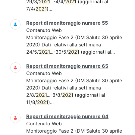
29/3/
2021
...-4/4/
2021
(aggiornati al
7/4/
2021
)...
Report di monitoraggio numero 55
Contenuto Web
Monitoraggio Fase 2 (DM Salute 30 aprile
2020) Dati relativi alla settimana
24/5/
2021
...-30/5/
2021
(aggiornati al...
Report di monitoraggio numero 65
Contenuto Web
Monitoraggio Fase 2 (DM Salute 30 aprile
2020) Dati relativi alla settimana
2/8/
2021
...-8/8/
2021
(aggiornati al
11/8/
2021
)...
Report di monitoraggio numero 64
Contenuto Web
Monitoraggio Fase 2 (DM Salute 30 aprile