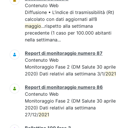
Contenuto Web
Diffusione • L’indice di trasmissibilità (Rt)
calcolato con dati aggiornati all’8
maggio
...rispetto alla settimana
precedente (1 caso per 100.000 abitanti
nella settimana...
Report di monitoraggio numero 87
Contenuto Web
Monitoraggio Fase 2 (DM Salute 30 aprile
2020) Dati relativi alla settimana 3/1/
2021
Report di monitoraggio numero 86
Contenuto Web
Monitoraggio Fase 2 (DM Salute 30 aprile
2020) Dati relativi alla settimana
27/12/
2021