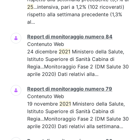
25
...intensiva, pari a 1,2% (102 ricoverati)
rispetto alla settimana precedente (1,3%
al...
Report di monitoraggio numero 84
Contenuto Web
24 dicembre
2021
Ministero della Salute,
Istituto Superiore di Sanità Cabina di
Regia...Monitoraggio Fase 2 (DM Salute 30
aprile 2020) Dati relativi alla...
Report di monitoraggio numero 79
Contenuto Web
19 novembre
2021
Ministero della Salute,
Istituto Superiore di Sanità Cabina di
Regia...Monitoraggio Fase 2 (DM Salute 30
aprile 2020) Dati relativi alla settimana...