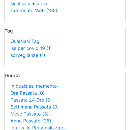
Qualsiasi Risorsa
Contenuto Web
(135)
Tag
Qualsiasi Tag
iss per covid 19
(1)
sorveglianze
(1)
Durata
In qualsiasi momento
Ora Passata
(0)
Passate 24 Ore
(0)
Settimana Passata
(0)
Mese Passato
(3)
Anno Passato
(28)
Intervallo Personalizzato…