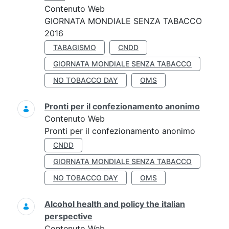
Contenuto Web
GIORNATA MONDIALE SENZA TABACCO
2016
TABAGISMO
CNDD
GIORNATA MONDIALE SENZA TABACCO
NO TOBACCO DAY
OMS
Pronti per il confezionamento anonimo
Contenuto Web
Pronti per il confezionamento anonimo
CNDD
GIORNATA MONDIALE SENZA TABACCO
NO TOBACCO DAY
OMS
Alcohol health and policy the italian
perspective
Contenuto Web