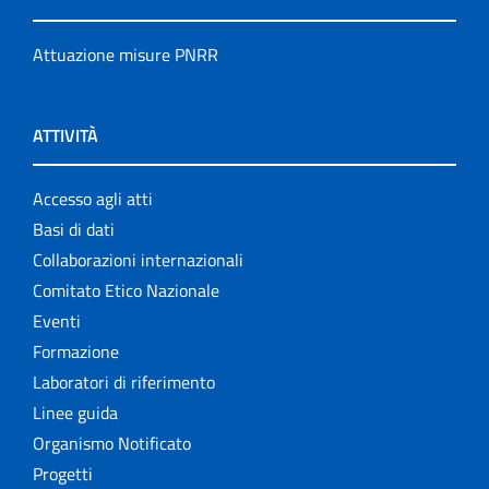
Attuazione misure PNRR
ATTIVITÀ
Accesso agli atti
Basi di dati
Collaborazioni internazionali
Comitato Etico Nazionale
Eventi
Formazione
Laboratori di riferimento
Linee guida
Organismo Notificato
Progetti