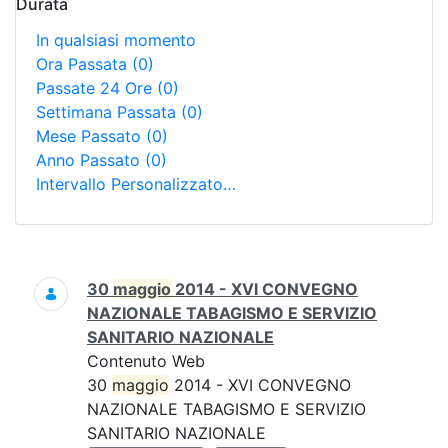
Durata
In qualsiasi momento
Ora Passata
(0)
Passate 24 Ore
(0)
Settimana Passata
(0)
Mese Passato
(0)
Anno Passato
(0)
Intervallo Personalizzato…
Ricerca
30
maggio
2014 - XVI CONVEGNO
NAZIONALE TABAGISMO E SERVIZIO
SANITARIO NAZIONALE
Contenuto Web
30
maggio
2014 - XVI CONVEGNO
NAZIONALE TABAGISMO E SERVIZIO
SANITARIO NAZIONALE