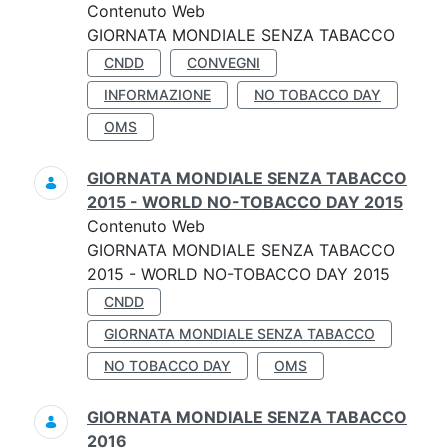
Contenuto Web
GIORNATA MONDIALE SENZA TABACCO
CNDD
CONVEGNI
INFORMAZIONE
NO TOBACCO DAY
OMS
GIORNATA MONDIALE SENZA TABACCO
2015 - WORLD NO-TOBACCO DAY 2015
Contenuto Web
GIORNATA MONDIALE SENZA TABACCO
2015 - WORLD NO-TOBACCO DAY 2015
CNDD
GIORNATA MONDIALE SENZA TABACCO
NO TOBACCO DAY
OMS
GIORNATA MONDIALE SENZA TABACCO
2016