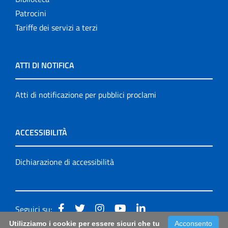
Patrocini
Tariffe dei servizi a terzi
ATTI DI NOTIFICA
Atti di notificazione per pubblici proclami
ACCESSIBILITÀ
Dichiarazione di accessibilità
Seguici su:
Utilizziamo i cookie per essere sicuri che tu
Acconsento