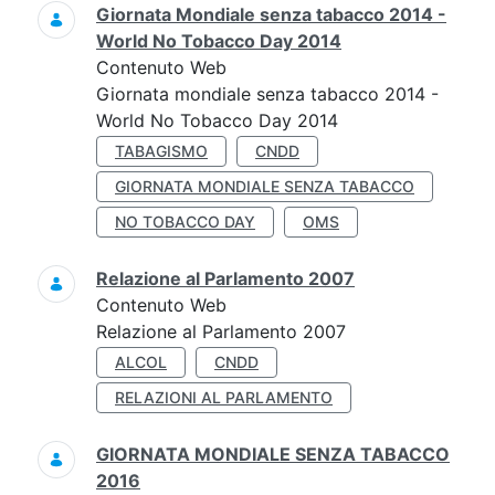
Giornata Mondiale senza tabacco 2014 -
World No Tobacco Day 2014
Contenuto Web
Giornata mondiale senza tabacco 2014 -
World No Tobacco Day 2014
TABAGISMO
CNDD
GIORNATA MONDIALE SENZA TABACCO
NO TOBACCO DAY
OMS
Relazione al Parlamento 2007
Contenuto Web
Relazione al Parlamento 2007
ALCOL
CNDD
RELAZIONI AL PARLAMENTO
GIORNATA MONDIALE SENZA TABACCO
2016